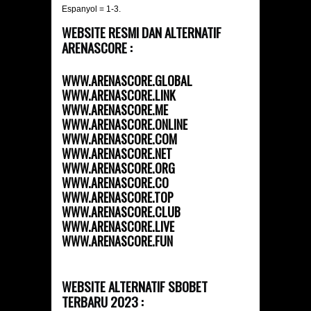
Espanyol = 1-3.
WEBSITE RESMI DAN ALTERNATIF
ARENASCORE :
WWW.ARENASCORE.GLOBAL
WWW.ARENASCORE.LINK
WWW.ARENASCORE.ME
WWW.ARENASCORE.ONLINE
WWW.ARENASCORE.COM
WWW.ARENASCORE.NET
WWW.ARENASCORE.ORG
WWW.ARENASCORE.CO
WWW.ARENASCORE.TOP
WWW.ARENASCORE.CLUB
WWW.ARENASCORE.LIVE
WWW.ARENASCORE.FUN
WEBSITE ALTERNATIF SBOBET
TERBARU 2023 :