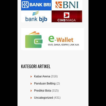
KATEGORI ARTIKEL
Kabar Arena
(316)
Panduan Betting
(2)
Prediksi Bola
(315)
Uncategorized
(431)