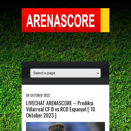
08 OCTOBER 2023
LIVECHAT ARENASCORE – Prediksi
Villarreal CF B vs RCD Espanyol [ 10
Oktober 2023 ]