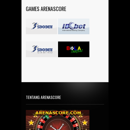
GAMES ARENASCORE
TENTANG ARENASCORE