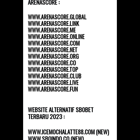
ARENASCORE :
WWW.ARENASCORE.GLOBAL
WWW.ARENASCORE.LINK
WWW.ARENASCORE.ME
WWW.ARENASCORE.ONLINE
WWW.ARENASCORE.COM
WWW.ARENASCORE.NET
WWW.ARENASCORE.ORG
WWW.ARENASCORE.CO
WWW.ARENASCORE.TOP
WWW.ARENASCORE.CLUB
WWW.ARENASCORE.LIVE
WWW.ARENASCORE.FUN
WEBSITE ALTERNATIF SBOBET
TERBARU 2023 :
WWW.ICEMOCHALATTE88.COM (NEW)
WWW.SBOINDO.CO (NEW)