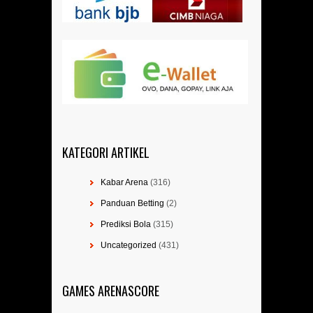
KATEGORI ARTIKEL
Kabar Arena
(316)
Panduan Betting
(2)
Prediksi Bola
(315)
Uncategorized
(431)
GAMES ARENASCORE