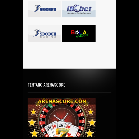
TENTANG ARENASCORE