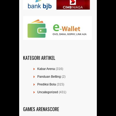
KATEGORI ARTIKEL
Kabar Arena
(316)
Panduan Betting
(2)
Prediksi Bola
(315)
Uncategorized
(431)
GAMES ARENASCORE