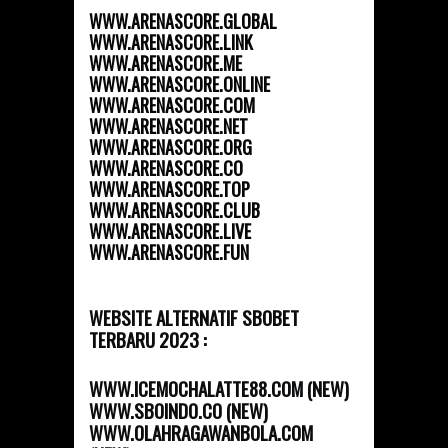
WWW.ARENASCORE.GLOBAL
WWW.ARENASCORE.LINK
WWW.ARENASCORE.ME
WWW.ARENASCORE.ONLINE
WWW.ARENASCORE.COM
WWW.ARENASCORE.NET
WWW.ARENASCORE.ORG
WWW.ARENASCORE.CO
WWW.ARENASCORE.TOP
WWW.ARENASCORE.CLUB
WWW.ARENASCORE.LIVE
WWW.ARENASCORE.FUN
WEBSITE ALTERNATIF SBOBET
TERBARU 2023 :
WWW.ICEMOCHALATTE88.COM (NEW)
WWW.SBOINDO.CO (NEW)
WWW.OLAHRAGAWANBOLA.COM