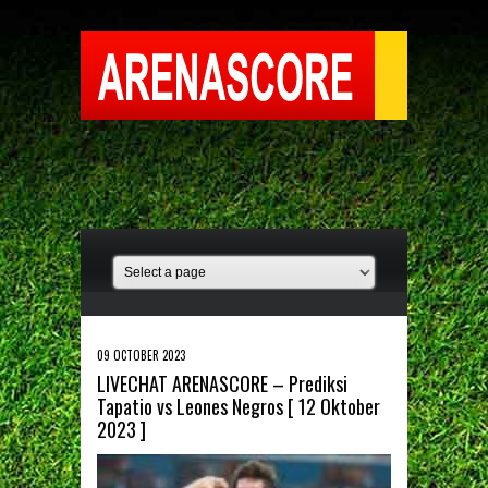
09 OCTOBER 2023
LIVECHAT ARENASCORE – Prediksi
Tapatio vs Leones Negros [ 12 Oktober
2023 ]