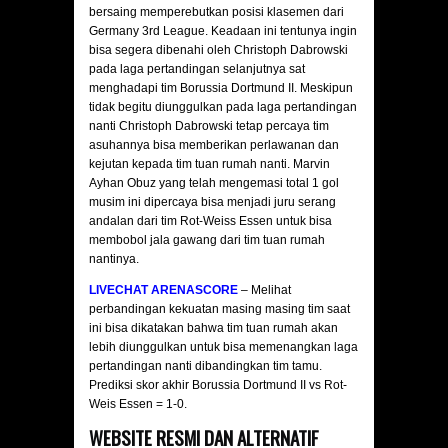
bersaing memperebutkan posisi klasemen dari
Germany 3rd League. Keadaan ini tentunya ingin
bisa segera dibenahi oleh Christoph Dabrowski
pada laga pertandingan selanjutnya sat
menghadapi tim Borussia Dortmund II. Meskipun
tidak begitu diunggulkan pada laga pertandingan
nanti Christoph Dabrowski tetap percaya tim
asuhannya bisa memberikan perlawanan dan
kejutan kepada tim tuan rumah nanti. Marvin
Ayhan Obuz yang telah mengemasi total 1 gol
musim ini dipercaya bisa menjadi juru serang
andalan dari tim Rot-Weiss Essen untuk bisa
membobol jala gawang dari tim tuan rumah
nantinya.
LIVECHAT ARENASCORE
– Melihat
perbandingan kekuatan masing masing tim saat
ini bisa dikatakan bahwa tim tuan rumah akan
lebih diunggulkan untuk bisa memenangkan laga
pertandingan nanti dibandingkan tim tamu.
Prediksi skor akhir Borussia Dortmund II vs Rot-
Weis Essen = 1-0.
WEBSITE RESMI DAN ALTERNATIF