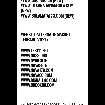
WWW.SBOINDO.CO (NEW)
WWW.OLAHRAGAWANBOLA.COM
(NEW)
WWW.BOLAMATA123.COM (NEW)
WEBSITE ALTERNATIF MAXBET
TERBARU 2021 :
WWW.168111.NET
WWW.NO88.ORG
WWW.NV88.SITE
WWW.NOVA88.IN
WWW.NOVA178.COM
WWW.NOVA88.COM
WWW.BIGBALL88.COM
WWW.BBOOK88.COM
« «
LIVECHAT ARENASCORE – Prediksi Tapatio