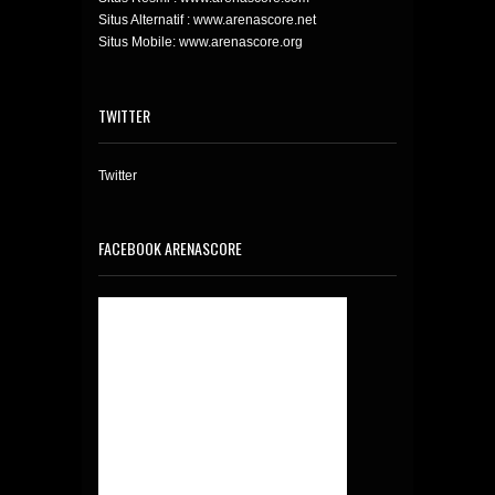
Situs Alternatif : www.arenascore.net
Situs Mobile: www.arenascore.org
TWITTER
Twitter
FACEBOOK ARENASCORE