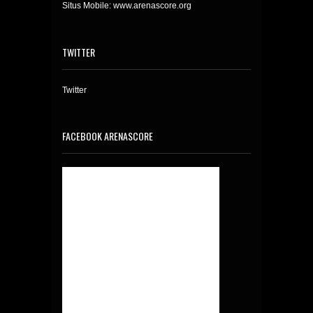
Situs Mobile: www.arenascore.org
TWITTER
Twitter
FACEBOOK ARENASCORE