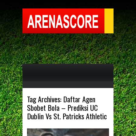
Tag Archives:
Daftar Agen
Sbobet Bola – Prediksi UC
Dublin Vs St. Patricks Athletic