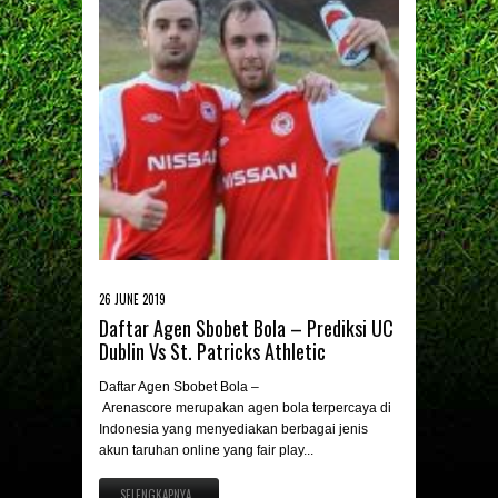
26 JUNE 2019
Daftar Agen Sbobet Bola – Prediksi UC
Dublin Vs St. Patricks Athletic
Daftar Agen Sbobet Bola –
Arenascore merupakan agen bola terpercaya di
Indonesia yang menyediakan berbagai jenis
akun taruhan online yang fair play...
SELENGKAPNYA..