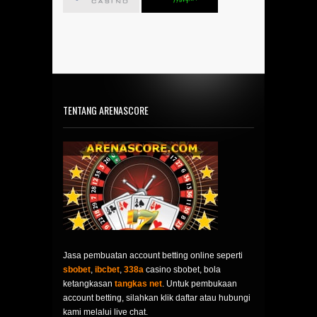
TENTANG ARENASCORE
Jasa pembuatan account betting online seperti
sbobet
,
ibcbet
,
338a
casino sbobet, bola
ketangkasan
tangkas net
. Untuk pembukaan
account betting, silahkan klik daftar atau hubungi
kami melalui live chat.