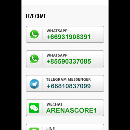
LIVE CHAT