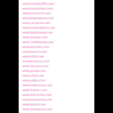
www.monday999.com
www.kayulemak.com
www.bravo123.com
www.bubukpisau.com
www.cucipena.com
www.rendangikan.com
www.bajukuning.com
www.nasitua.com
www.choilathang.com
www.wasonis.com
www.aurazs.com
www.kfioli.com
www.lastaces.com
www.oacuraz.com
www.qundii.com
www.xifali.com
www.yqillw.com
www.underaces.com
www.hotbac.com
www.hotcuchot.com
www.jewelrybet.com
www.quixai.com
www.chanasure.com