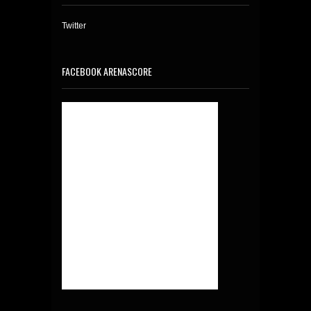
Twitter
FACEBOOK ARENASCORE