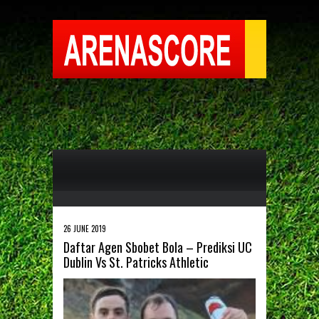
26 JUNE 2019
Daftar Agen Sbobet Bola – Prediksi UC
Dublin Vs St. Patricks Athletic