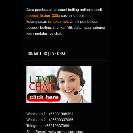
Jasa pembuatan account betting online seperti
sbobet
,
ibcbet
,
338a
casino sbobet, bola
ketangkasan
tangkas net
. Untuk pembukaan
account betting, silahkan klik daftar atau hubungi
kami melalui live chat.
CONTACT US | LIVE CHAT
Whatsapp 1 :
+66931908391
Whatsapp 2 :
+85590337085
Telegram :
+66810837099
Situs Resmi : www.arenascore.com