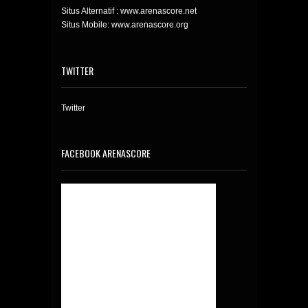
Situs Alternatif : www.arenascore.net
Situs Mobile: www.arenascore.org
TWITTER
Twitter
FACEBOOK ARENASCORE