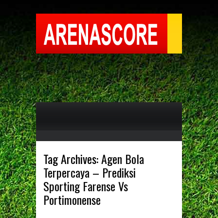
Tag Archives:
Agen Bola
Terpercaya – Prediksi
Sporting Farense Vs
Portimonense