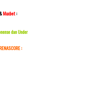
&
Maxbet
:
onense dan Under
RENASCORE :