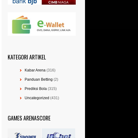
KATEGORI ARTIKEL
Kabar Arena
(316)
Panduan Betting
(2)
Prediksi Bola
(315)
Uncategorized
(431)
GAMES ARENASCORE