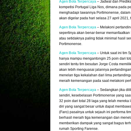
Agen Bola Terpercaya
– Jadwal dan Predik
kompetisi Portugal Liga Nos, dimana pada p
menghadapi lawannya Portimonense, dalam la
akan digelar pada hari selasa 27 april 2021, 
Agen Bola Terpercaya
– Melakoni pertanding
sepertinya akan benar-benar memanfaatkan k
atau setidaknya paling tidak minimal hasil 
Portimonense.
Agen Bola Terpercaya
– Untuk saat ini tim
hanya mampu mengantongin 25 poin dari tota
sendiri tentu tim besutan Jorge Costa memil
akan lebih menguasai jalannya pertandinga
menelan tiga kekalahan dari lima pertandinga
meraih kemenangan pada saat melakoni perta
Agen Bola Terpercaya
– Sedangkan jika dili
sendiri, kesebelasan Portimonense yang saa
32 poin dari total 28 laga yang telah mereka
diri yang sangat besar untuk dapat membawa
(Faro) pasalnya untuk sejauh ini performa t
berhasil meraih tiga kemenangan dan menelan
memberikan dampak yang sangat bagus terh
rumah Sporting Farense.