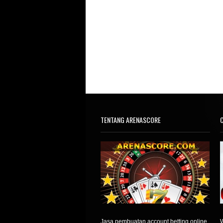
TENTANG ARENASCORE
C
Jasa pembuatan account betting online