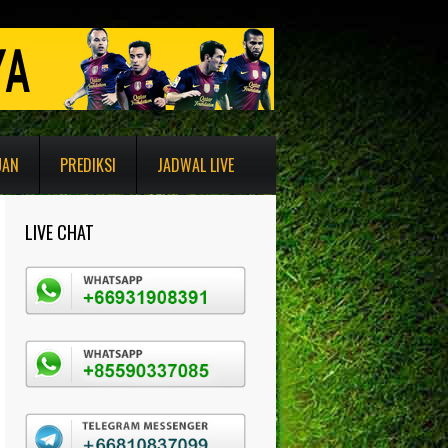
UAN
PREDIKSI
JADWAL LIVE
LIVE CHAT