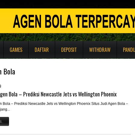
GAMES
DAFTAR
DEPOSIT
WITHDRAW
PAND
n Bola
9
Agen Bola – Prediksi Newcastle Jets vs Wellington Phoenix
n Bola – Prediksi Newcastle Jets vs Wellington Phoenix Situs Judi Agen Bola –
ang...
A..