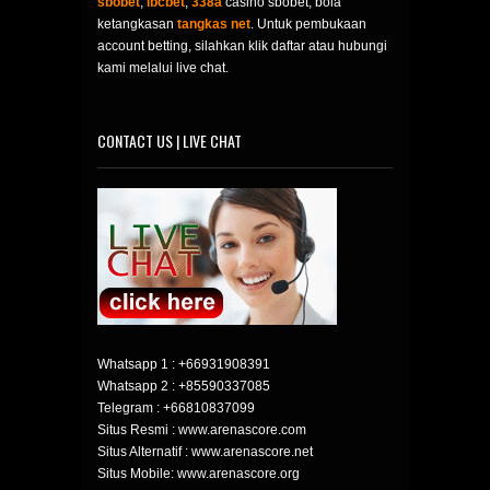
sbobet
,
ibcbet
,
338a
casino sbobet, bola
ketangkasan
tangkas net
. Untuk pembukaan
account betting, silahkan klik daftar atau hubungi
kami melalui live chat.
CONTACT US | LIVE CHAT
Whatsapp 1 :
+66931908391
Whatsapp 2 :
+85590337085
Telegram :
+66810837099
Situs Resmi : www.arenascore.com
Situs Alternatif : www.arenascore.net
Situs Mobile: www.arenascore.org