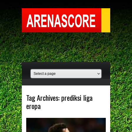
Tag Archives:
prediksi liga
eropa