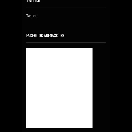
Twitter
FACEBOOK ARENASCORE