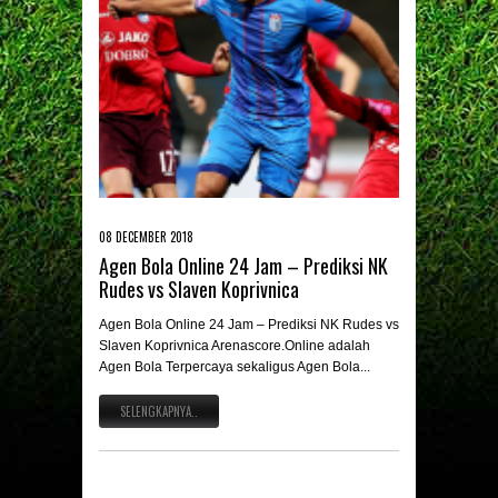
08 DECEMBER 2018
Agen Bola Online 24 Jam – Prediksi NK
Rudes vs Slaven Koprivnica
Agen Bola Online 24 Jam – Prediksi NK Rudes vs
Slaven Koprivnica Arenascore.Online adalah
Agen Bola Terpercaya sekaligus Agen Bola...
SELENGKAPNYA..