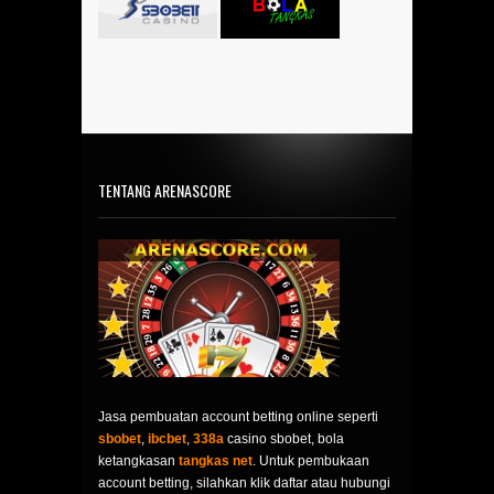
TENTANG ARENASCORE
Jasa pembuatan account betting online seperti
sbobet
,
ibcbet
,
338a
casino sbobet, bola
ketangkasan
tangkas net
. Untuk pembukaan
account betting, silahkan klik daftar atau hubungi