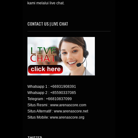
kami melalui live chat.
CONTACT US | LIVE CHAT
Whatsapp 1 :
+66931908391
Whatsapp 2 :
+85590337085
Telegram :
+66810837099
Situs Resmi : www.arenascore.com
Situs Alternatif : www.arenascore.net
Situs Mobile: www.arenascore.org
TWITTER