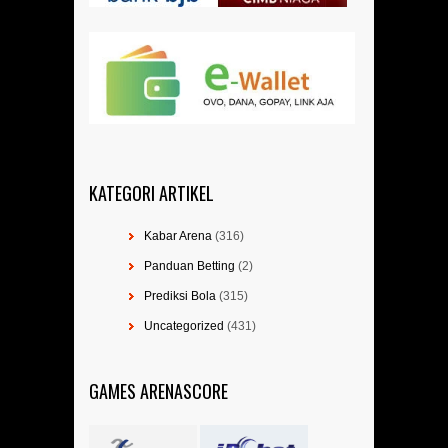
KATEGORI ARTIKEL
Kabar Arena
(316)
Panduan Betting
(2)
Prediksi Bola
(315)
Uncategorized
(431)
GAMES ARENASCORE