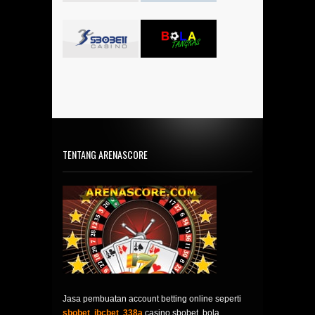
TENTANG ARENASCORE
Jasa pembuatan account betting online seperti
sbobet
,
ibcbet
,
338a
casino sbobet, bola