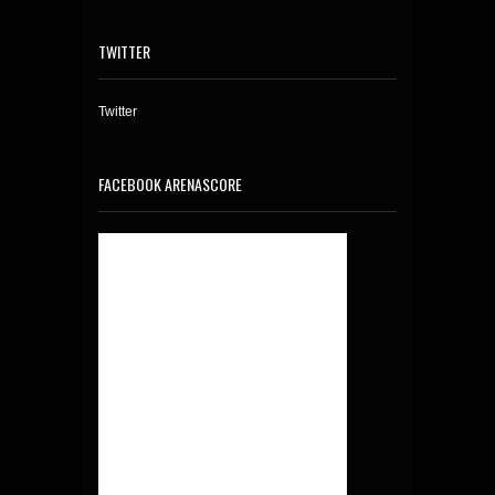
TWITTER
Twitter
FACEBOOK ARENASCORE