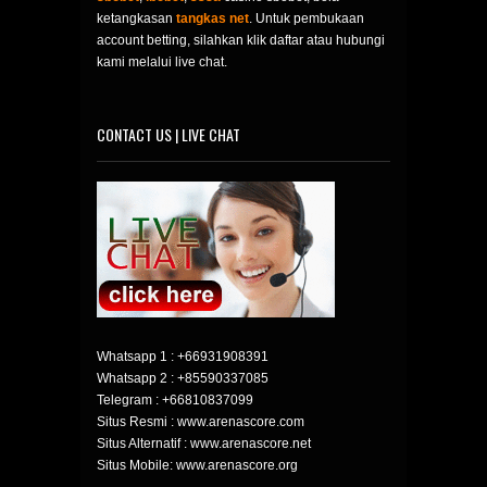
ketangkasan
tangkas net
. Untuk pembukaan
account betting, silahkan klik daftar atau hubungi
kami melalui live chat.
CONTACT US | LIVE CHAT
Whatsapp 1 :
+66931908391
Whatsapp 2 :
+85590337085
Telegram :
+66810837099
Situs Resmi : www.arenascore.com
Situs Alternatif : www.arenascore.net
Situs Mobile: www.arenascore.org