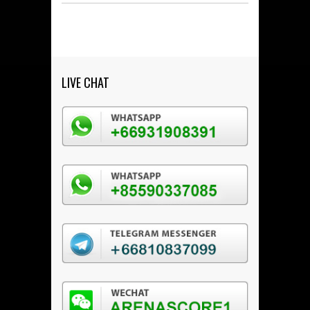
LIVE CHAT