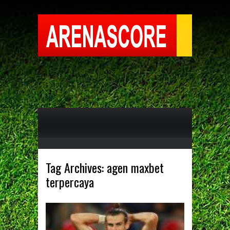
Tag Archives:
agen maxbet
terpercaya