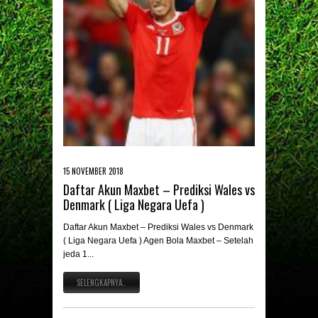
15 NOVEMBER 2018
Daftar Akun Maxbet – Prediksi Wales vs
Denmark ( Liga Negara Uefa )
Daftar Akun Maxbet – Prediksi Wales vs Denmark
( Liga Negara Uefa ) Agen Bola Maxbet – Setelah
jeda 1...
SELENGKAPNYA..