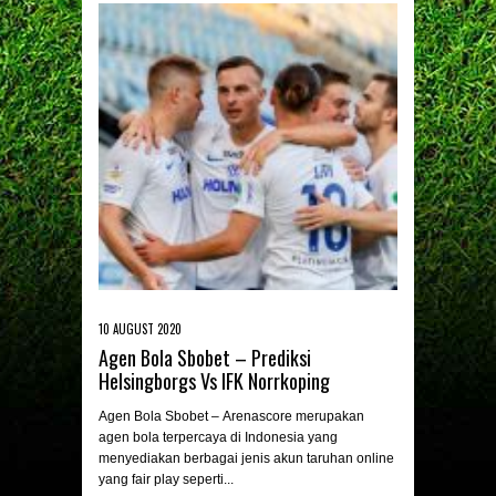
10 AUGUST 2020
Agen Bola Sbobet – Prediksi
Helsingborgs Vs IFK Norrkoping
Agen Bola Sbobet – Arenascore merupakan
agen bola terpercaya di Indonesia yang
menyediakan berbagai jenis akun taruhan online
yang fair play seperti...