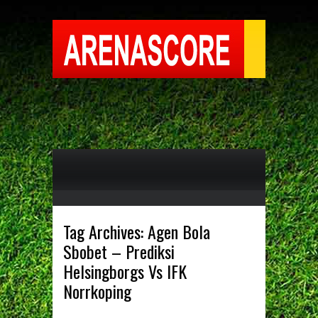
Tag Archives:
Agen Bola
Sbobet – Prediksi
Helsingborgs Vs IFK
Norrkoping