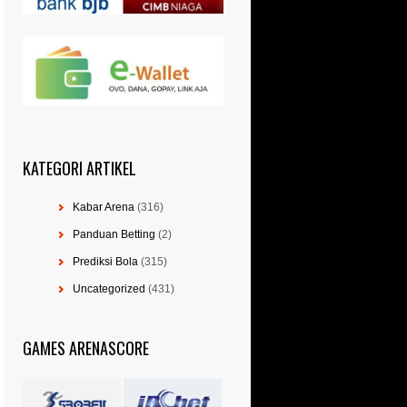
KATEGORI ARTIKEL
Kabar Arena
(316)
Panduan Betting
(2)
Prediksi Bola
(315)
Uncategorized
(431)
GAMES ARENASCORE