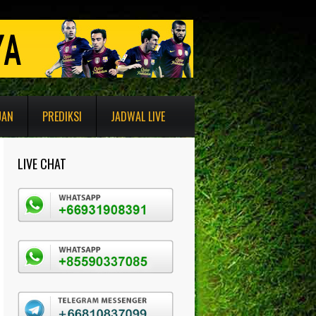
UAN
PREDIKSI
JADWAL LIVE
LIVE CHAT