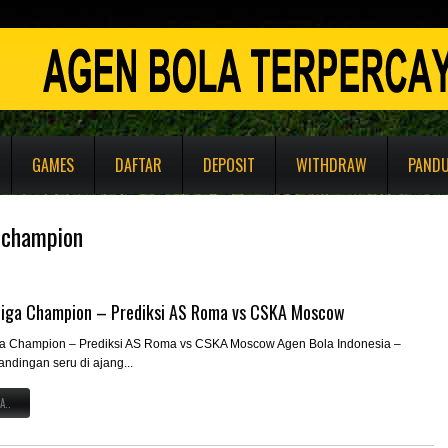
GAMES
DAFTAR
DEPOSIT
WITHDRAW
PAND
a champion
8
Liga Champion – Prediksi AS Roma vs CSKA Moscow
ga Champion – Prediksi AS Roma vs CSKA Moscow Agen Bola Indonesia –
ndingan seru di ajang...
A..