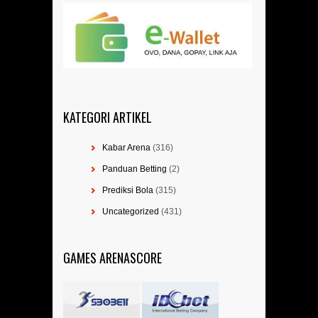
KATEGORI ARTIKEL
Kabar Arena
(316)
Panduan Betting
(2)
Prediksi Bola
(315)
Uncategorized
(431)
GAMES ARENASCORE