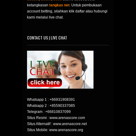
ketangkasan
tangkas net
. Untuk pembukaan
account betting, silahkan klik daftar atau hubungi
kami melalui live chat.
CONTACT US | LIVE CHAT
Whatsapp 1 :
+66931908391
Whatsapp 2 :
+85590337085
Telegram :
+66810837099
Situs Resmi : www.arenascore.com
Situs Alternatif : www.arenascore.net
Situs Mobile: www.arenascore.org