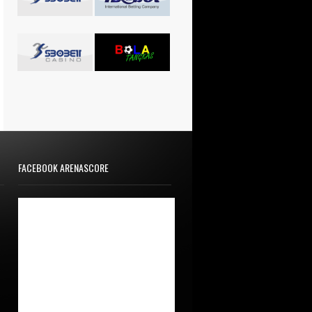
FACEBOOK ARENASCORE