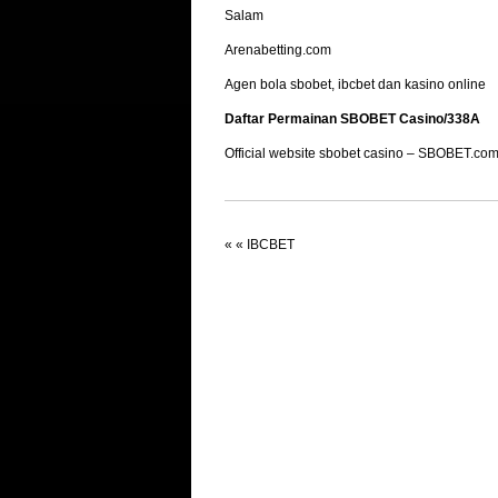
Salam
Arenabetting.com
Agen bola sbobet, ibcbet dan kasino online
Daftar Permainan SBOBET Casino/338A
Official website sbobet casino –
SBOBET.co
« «
IBCBET