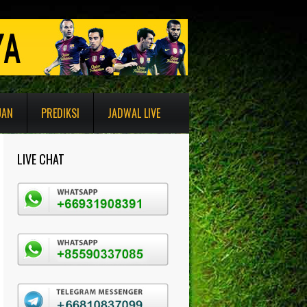
UAN
PREDIKSI
JADWAL LIVE
LIVE CHAT