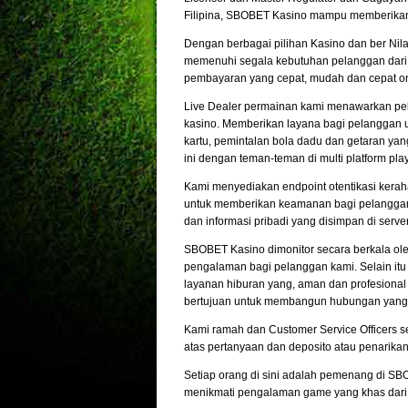
Filipina, SBOBET Kasino mampu memberikan 
Dengan berbagai pilihan Kasino dan ber Nila
memenuhi segala kebutuhan pelanggan dari 
pembayaran yang cepat, mudah dan cepat onl
Live Dealer permainan kami menawarkan pel
kasino. Memberikan layana bagi pelanggan un
kartu, pemintalan bola dadu dan getaran yan
ini dengan teman-teman di multi platform play
Kami menyediakan endpoint otentikasi kera
untuk memberikan keamanan bagi pelanggan 
dan informasi pribadi yang disimpan di serve
SBOBET Kasino dimonitor secara berkala ole
pengalaman bagi pelanggan kami. Selain it
layanan hiburan yang, aman dan profesional
bertujuan untuk membangun hubungan yang 
Kami ramah dan Customer Service Officers s
atas pertanyaan dan deposito atau penarik
Setiap orang di sini adalah pemenang di S
menikmati pengalaman game yang khas dari 