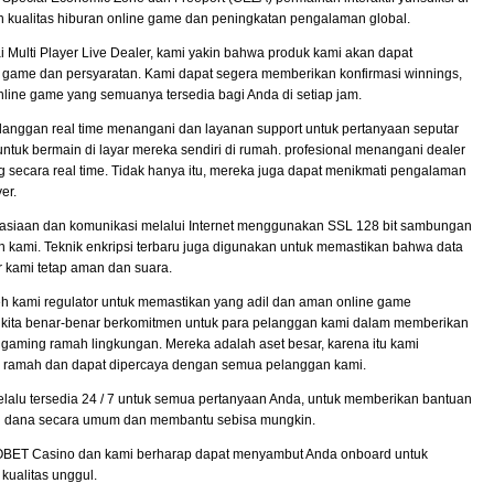
kualitas hiburan online game dan peningkatan pengalaman global.
i Multi Player Live Dealer, kami yakin bahwa produk kami akan dapat
game dan persyaratan. Kami dapat segera memberikan konfirmasi winnings,
ine game yang semuanya tersedia bagi Anda di setiap jam.
anggan real time menangani dan layanan support untuk pertanyaan seputar
tuk bermain di layar mereka sendiri di rumah. profesional menangani dealer
g secara real time. Tidak hanya itu, mereka juga dapat menikmati pengalaman
er.
hasiaan dan komunikasi melalui Internet menggunakan SSL 128 bit sambungan
kami. Teknik enkripsi terbaru juga digunakan untuk memastikan bahwa data
r kami tetap aman dan suara.
h kami regulator untuk memastikan yang adil dan aman online game
u kita benar-benar berkomitmen untuk para pelanggan kami dalam memberikan
 gaming ramah lingkungan. Mereka adalah aset besar, karena itu kami
ramah dan dapat dipercaya dengan semua pelanggan kami.
elalu tersedia 24 / 7 untuk semua pertanyaan Anda, untuk memberikan bantuan
an dana secara umum dan membantu sebisa mungkin.
BOBET Casino dan kami berharap dapat menyambut Anda onboard untuk
kualitas unggul.