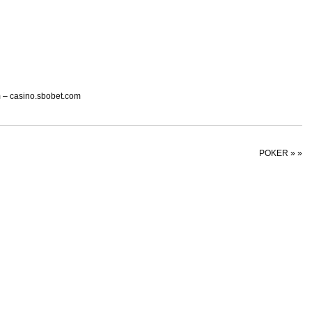
m
–
casino.sbobet.com
POKER
» »