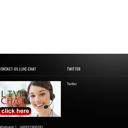
ONTACT US | LIVE CHAT
TWITTER
Twitter
Whatsapp 1 :
+66931908391