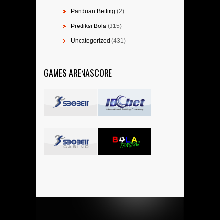
Panduan Betting
(2)
Prediksi Bola
(315)
Uncategorized
(431)
GAMES ARENASCORE