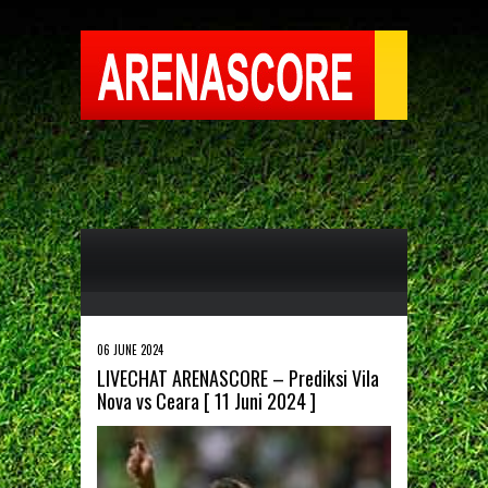
06 JUNE 2024
LIVECHAT ARENASCORE – Prediksi Vila
Nova vs Ceara [ 11 Juni 2024 ]