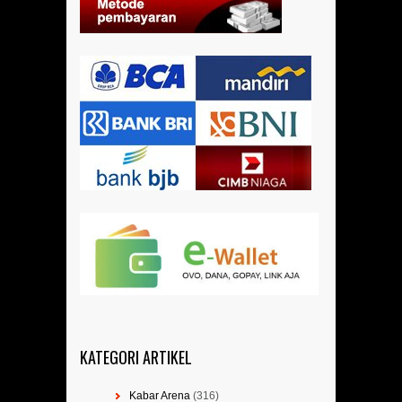
KATEGORI ARTIKEL
Kabar Arena
(316)