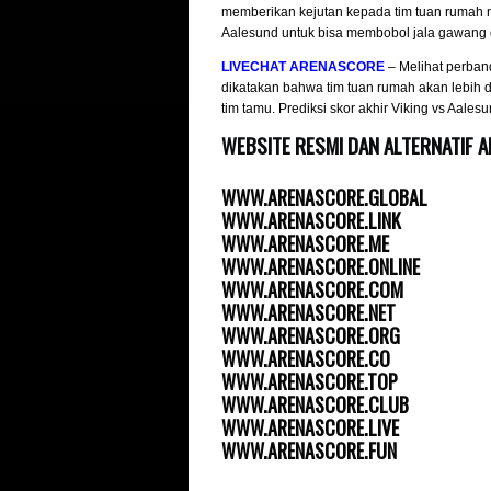
memberikan kejutan kepada tim tuan rumah n
Aalesund untuk bisa membobol jala gawang d
LIVECHAT ARENASCORE
– Melihat perband
dikatakan bahwa tim tuan rumah akan lebih
tim tamu. Prediksi skor akhir Viking vs Aalesu
WEBSITE RESMI DAN ALTERNATIF A
WWW.ARENASCORE.GLOBAL
WWW.ARENASCORE.LINK
WWW.ARENASCORE.ME
WWW.ARENASCORE.ONLINE
WWW.ARENASCORE.COM
WWW.ARENASCORE.NET
WWW.ARENASCORE.ORG
WWW.ARENASCORE.CO
WWW.ARENASCORE.TOP
WWW.ARENASCORE.CLUB
WWW.ARENASCORE.LIVE
WWW.ARENASCORE.FUN