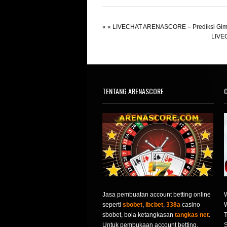
« «
LIVECHAT ARENASCORE – Prediksi Gimpo 
LIVEC
TENTANG ARENASCORE
C
Jasa pembuatan account betting online
seperti
sbobet
,
ibcbet
,
338a
casino
sbobet, bola ketangkasan
tangkas net
.
T
Untuk pembukaan account betting,
S