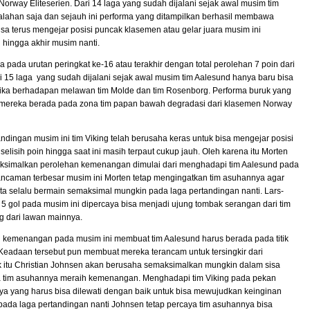
orway Eliteserien. Dari 14 laga yang sudah dijalani sejak awal musim tim
kalahan saja dan sejauh ini performa yang ditampilkan berhasil membawa
sa terus mengejar posisi puncak klasemen atau gelar juara musim ini
hingga akhir musim nanti.
 pada urutan peringkat ke-16 atau terakhir dengan total perolehan 7 poin dari
i 15 laga yang sudah dijalani sejak awal musim tim Aalesund hanya baru bisa
ketika berhadapan melawan tim Molde dan tim Rosenborg. Performa buruk yang
 mereka berada pada zona tim papan bawah degradasi dari klasemen Norway
ndingan musim ini tim Viking telah berusaha keras untuk bisa mengejar posisi
selisih poin hingga saat ini masih terpaut cukup jauh. Oleh karena itu Morten
aksimalkan perolehan kemenangan dimulai dari menghadapi tim Aalesund pada
ancaman terbesar musim ini Morten tetap mengingatkan tim asuhannya agar
 selalu bermain semaksimal mungkin pada laga pertandingan nanti. Lars-
5 gol pada musim ini dipercaya bisa menjadi ujung tombak serangan dari tim
g dari lawan mainnya.
h kemenangan pada musim ini membuat tim Aalesund harus berada pada titik
 Keadaan tersebut pun membuat mereka terancam untuk tersingkir dari
k itu Christian Johnsen akan berusaha semaksimalkan mungkin dalam sisa
a tim asuhannya meraih kemenangan. Menghadapi tim Viking pada pekan
nya yang harus bisa dilewati dengan baik untuk bisa mewujudkan keinginan
 pada laga pertandingan nanti Johnsen tetap percaya tim asuhannya bisa