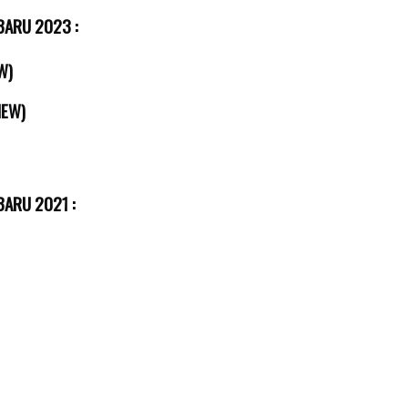
BARU 2023 :
W)
EW)
BARU 2021 :