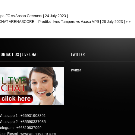
FC vs Ansan Greeners [ 24 July 2023 ]
HAT ARENASCORE – Prediksi Ilves Tampere vs Vaasa VPS [ 28 July 2023 ]
» »
ONTACT US | LIVE CHAT
TWITTER
Twitter
Whatsapp 1 :
+66931908391
Whatsapp 2 :
+85590337085
elegram :
+66810837099
itus Resmi : www.arenascore.com