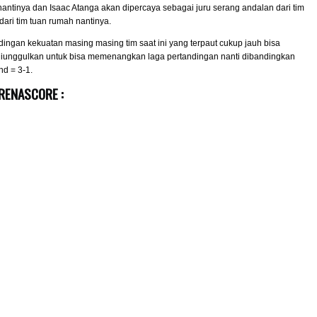
antinya dan Isaac Atanga akan dipercaya sebagai juru serang andalan dari tim
ari tim tuan rumah nantinya.
ingan kekuatan masing masing tim saat ini yang terpaut cukup jauh bisa
 diunggulkan untuk bisa memenangkan laga pertandingan nanti dibandingkan
nd = 3-1.
RENASCORE :