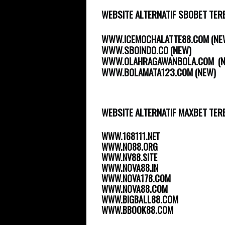
WEBSITE ALTERNATIF SBOBET TER
WWW.ICEMOCHALATTE88.COM (NE
WWW.SBOINDO.CO (NEW)
WWW.OLAHRAGAWANBOLA.COM (N
WWW.BOLAMATA123.COM (NEW)
WEBSITE ALTERNATIF MAXBET TER
WWW.168111.NET
WWW.NO88.ORG
WWW.NV88.SITE
WWW.NOVA88.IN
WWW.NOVA178.COM
WWW.NOVA88.COM
WWW.BIGBALL88.COM
WWW.BBOOK88.COM