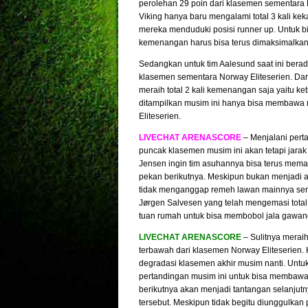
perolehan 29 poin dari klasemen sementara N
Viking hanya baru mengalami total 3 kali ke
mereka menduduki posisi runner up. Untuk bi
kemenangan harus bisa terus dimaksimalkan 
Sedangkan untuk tim Aalesund saat ini berada
klasemen sementara Norway Eliteserien. Dar
meraih total 2 kali kemenangan saja yaitu 
ditampilkan musim ini hanya bisa membawa
Eliteserien.
LIVECHAT ARENASCORE
– Menjalani perta
puncak klasemen musim ini akan tetapi jarak 
Jensen ingin tim asuhannya bisa terus mem
pekan berikutnya. Meskipun bukan menjadi 
tidak menganggap remeh lawan mainnya serta
Jørgen Salvesen yang telah mengemasi total 
tuan rumah untuk bisa membobol jala gawan
LIVECHAT ARENASCORE
– Sulitnya merai
terbawah dari klasemen Norway Eliteserien.
degradasi klasemen akhir musim nanti. Untu
pertandingan musim ini untuk bisa membaw
berikutnya akan menjadi tantangan selanjut
tersebut. Meskipun tidak begitu diunggulkan