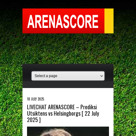
18 JULY 2025
LIVECHAT ARENASCORE – Prediksi
Utsiktens vs Helsingborgs [ 22 July
2025 ]