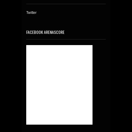
Twitter
FACEBOOK ARENASCORE