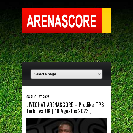
08 AUGUST 2023
LIVECHAT ARENASCORE – Prediksi TPS
Turku vs JJK [ 10 Agustus 2023 ]