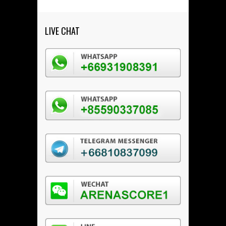
LIVE CHAT