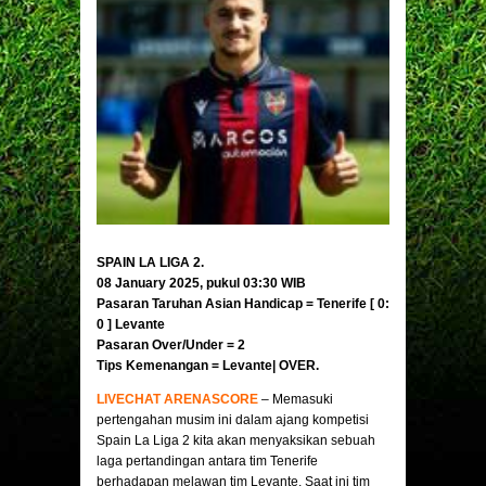
SPAIN LA LIGA 2.
08 January 2025, pukul 03:30 WIB
Pasaran Taruhan Asian Handicap = Tenerife [ 0:
0 ]
Levante
Pasaran Over/Under = 2
Tips Kemenangan =
Levante
| OVER
.
LIVECHAT ARENASCORE
– Memasuki
pertengahan musim ini dalam ajang kompetisi
Spain La Liga 2 kita akan menyaksikan sebuah
laga pertandingan antara tim Tenerife
berhadapan melawan tim Levante. Saat ini tim