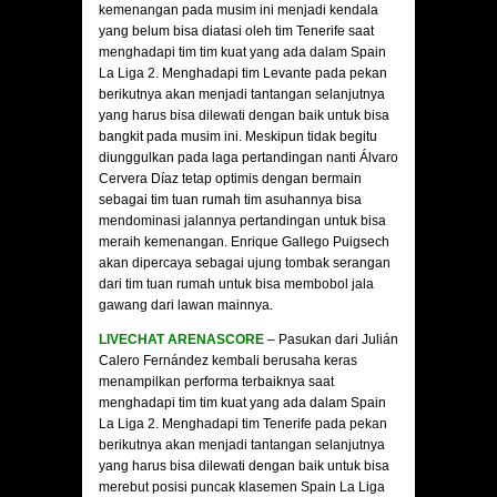
kemenangan pada musim ini menjadi kendala
yang belum bisa diatasi oleh tim Tenerife saat
menghadapi tim tim kuat yang ada dalam Spain
La Liga 2. Menghadapi tim Levante pada pekan
berikutnya akan menjadi tantangan selanjutnya
yang harus bisa dilewati dengan baik untuk bisa
bangkit pada musim ini. Meskipun tidak begitu
diunggulkan pada laga pertandingan nanti Álvaro
Cervera Díaz tetap optimis dengan bermain
sebagai tim tuan rumah tim asuhannya bisa
mendominasi jalannya pertandingan untuk bisa
meraih kemenangan. Enrique Gallego Puigsech
akan dipercaya sebagai ujung tombak serangan
dari tim tuan rumah untuk bisa membobol jala
gawang dari lawan mainnya.
LIVECHAT ARENASCORE
– Pasukan dari Julián
Calero Fernández kembali berusaha keras
menampilkan performa terbaiknya saat
menghadapi tim tim kuat yang ada dalam Spain
La Liga 2. Menghadapi tim Tenerife pada pekan
berikutnya akan menjadi tantangan selanjutnya
yang harus bisa dilewati dengan baik untuk bisa
merebut posisi puncak klasemen Spain La Liga