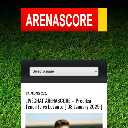
03 JANUARY 2025
LIVECHAT ARENASCORE – Prediksi
Tenerife vs Levante [ 08 January 2025 ]