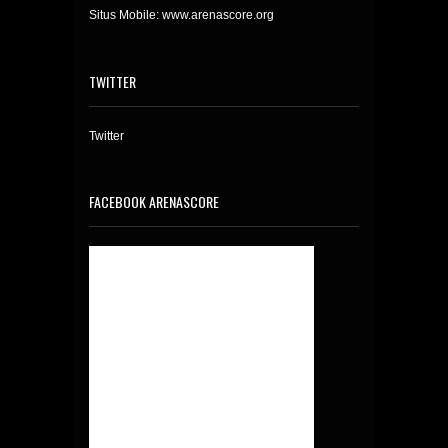
Situs Mobile: www.arenascore.org
TWITTER
Twitter
FACEBOOK ARENASCORE