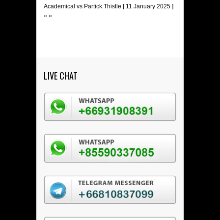
Academical vs Partick Thistle [ 11 January 2025 ]
» »
LIVE CHAT