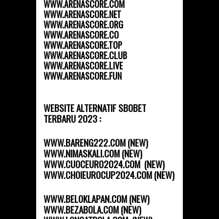
WWW.ARENASCORE.COM
WWW.ARENASCORE.NET
WWW.ARENASCORE.ORG
WWW.ARENASCORE.CO
WWW.ARENASCORE.TOP
WWW.ARENASCORE.CLUB
WWW.ARENASCORE.LIVE
WWW.ARENASCORE.FUN
WEBSITE ALTERNATIF SBOBET
TERBARU 2023 :
WWW.BARENG222.COM (NEW)
WWW.NIMASKALI.COM (NEW)
WWW.CUOCEURO2024.COM (NEW)
WWW.CHOIEUROCUP2024.COM (NEW)
WWW.BELOKLAPAN.COM (NEW)
WWW.BEZABOLA.COM (NEW)