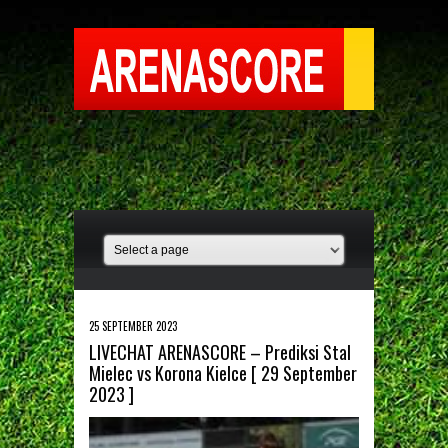
25 SEPTEMBER 2023
LIVECHAT ARENASCORE – Prediksi Stal
Mielec vs Korona Kielce [ 29 September
2023 ]