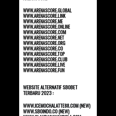
WWW.ARENASCORE.GLOBAL
WWW.ARENASCORE.LINK
WWW.ARENASCORE.ME
WWW.ARENASCORE.ONLINE
WWW.ARENASCORE.COM
WWW.ARENASCORE.NET
WWW.ARENASCORE.ORG
WWW.ARENASCORE.CO
WWW.ARENASCORE.TOP
WWW.ARENASCORE.CLUB
WWW.ARENASCORE.LIVE
WWW.ARENASCORE.FUN
WEBSITE ALTERNATIF SBOBET
TERBARU 2023 :
WWW.ICEMOCHALATTE88.COM (NEW)
WWW.SBOINDO.CO (NEW)