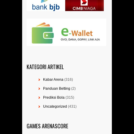
KATEGORI ARTIKEL
Kabar Arena
(316)
Panduan Betting
(2)
Prediksi Bola
(315)
Uncategorized
(431)
GAMES ARENASCORE