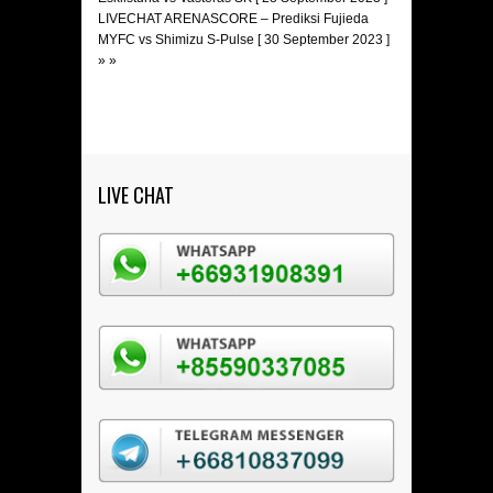
LIVECHAT ARENASCORE – Prediksi Fujieda
MYFC vs Shimizu S-Pulse [ 30 September 2023 ]
» »
LIVE CHAT