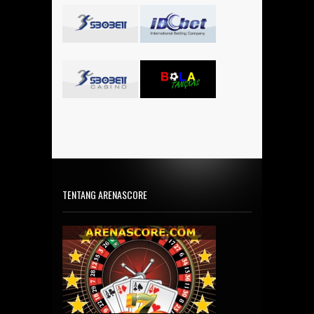
TENTANG ARENASCORE