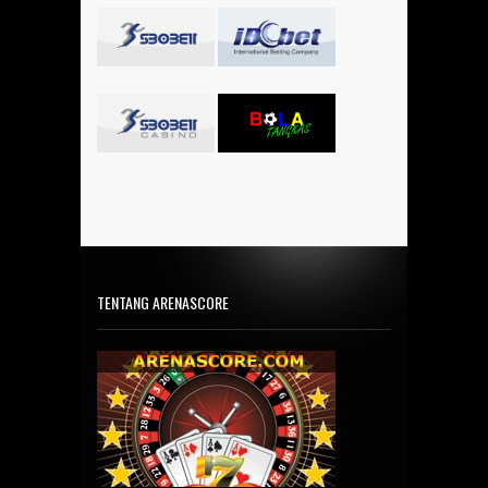
TENTANG ARENASCORE