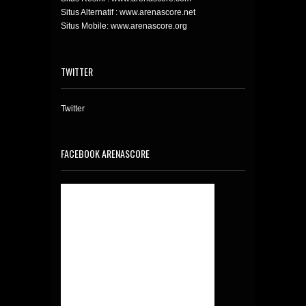
Situs Alternatif : www.arenascore.net
Situs Mobile: www.arenascore.org
TWITTER
Twitter
FACEBOOK ARENASCORE