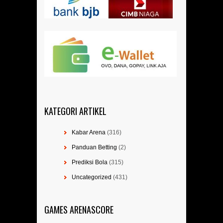
KATEGORI ARTIKEL
Kabar Arena
(316)
Panduan Betting
(2)
Prediksi Bola
(315)
Uncategorized
(431)
GAMES ARENASCORE