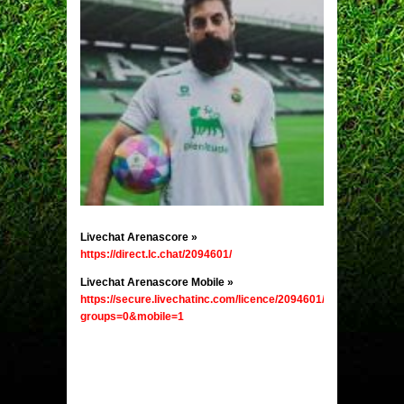
Livechat Arenascore
»
https://direct.lc.chat/2094601/
Livechat Arenascore Mobile
»
https://secure.livechatinc.com/licence/2094601/v2/open_chat.c
groups=0&mobile=1