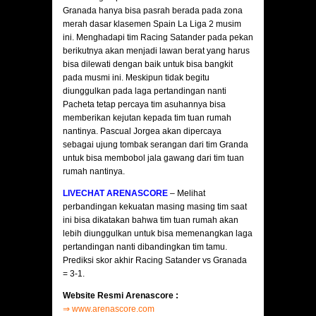
Granada hanya bisa pasrah berada pada zona
merah dasar klasemen Spain La Liga 2 musim
ini. Menghadapi tim Racing Satander pada pekan
berikutnya akan menjadi lawan berat yang harus
bisa dilewati dengan baik untuk bisa bangkit
pada musmi ini. Meskipun tidak begitu
diunggulkan pada laga pertandingan nanti
Pacheta tetap percaya tim asuhannya bisa
memberikan kejutan kepada tim tuan rumah
nantinya. Pascual Jorgea akan dipercaya
sebagai ujung tombak serangan dari tim Granda
untuk bisa membobol jala gawang dari tim tuan
rumah nantinya.
LIVECHAT ARENASCORE
– Melihat
perbandingan kekuatan masing masing tim saat
ini bisa dikatakan bahwa tim tuan rumah akan
lebih diunggulkan untuk bisa memenangkan laga
pertandingan nanti dibandingkan tim tamu.
Prediksi skor akhir Racing Satander vs Granada
= 3-1.
Website Resmi Arenascore :
⇒
www.arenascore.com