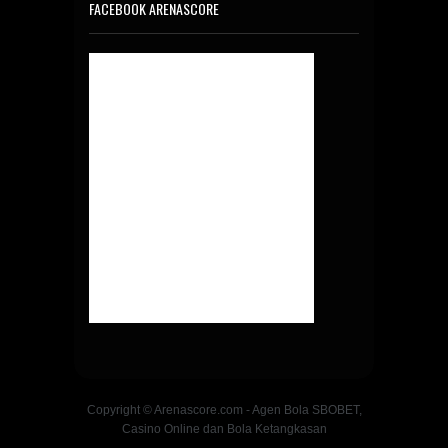
FACEBOOK ARENASCORE
Copyright © Arenascore.com - Agen Bola SBOBET,
Casino Online dan Bola Ketangkasan