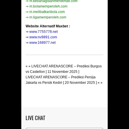
⇒
m.kebahagiaanmenikmati.com
⇒
m.bolamemperoleh.com
⇒
m.melibatkanbola.com
⇒
m.ligamemperoleh.com
Website Alternatif Maxbet :
⇒
www.7755778.net
⇒
www.nv9891.com
⇒
www.168977.net
« «
LIVECHAT ARENASCORE – Prediksi Burgos
vs Castellon [ 11 November 2025 ]
LIVECHAT ARENASCORE – Prediksi Persija
Jakarta vs Persik Kediri [ 20 November 2025 ]
» »
LIVE CHAT