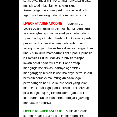
sejak awal musim tim Granada hanya baru bisa
meraih total 4 kali kemenangan saja.
Kemenangan tentunya perlu bisa terus diraih
agar bisa bersaing dalam klasemen musim ini.
LIVECHAT ARENASCORE
– Pasukan dari
Lopez Jose musim ini berhasil tampil gemilang
saat menghadapi tim tim kuat yang ada dalam
Spain La Liga 2. Menghadapi tim Granada pada
pekan berikutnya akan menjadi tantangan
selanjutnya yang harus bisa dilewati dengan baik
untuk bisa terus mempertahankan posisi puncak
klasemen saat ini. Meskipun bukan menjadi
lawan berat pada musim ini Lopez tetap
mengingatkan tim asuhannya agar tidak
menganggap remeh lawan mainnya serta selalu
bermain semaksimal mungkin pada laga
pertandingan nanti. Villalibre Asier yang telah
mencetak total 7 gol pada musim ini dipercaya
bisa menjadi ujung tombak serangan dari tim
tuan rumah untuk bisa membobol jala gawang
dari lawan mainnya.
LIVECHAT ARENASCORE
– Sulitnya meraih
kemenangan pada musim ini membuat tim