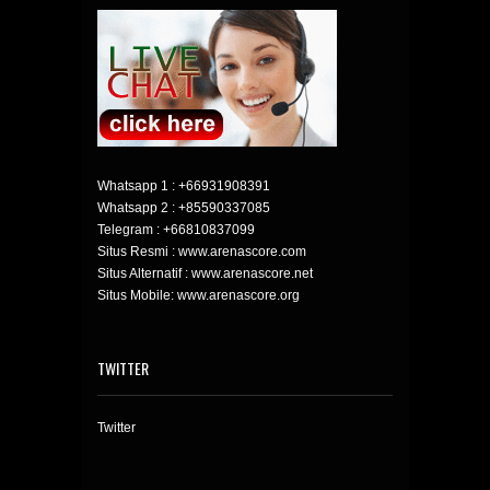
Whatsapp 1 :
+66931908391
Whatsapp 2 :
+85590337085
Telegram :
+66810837099
Situs Resmi : www.arenascore.com
Situs Alternatif : www.arenascore.net
Situs Mobile: www.arenascore.org
TWITTER
Twitter