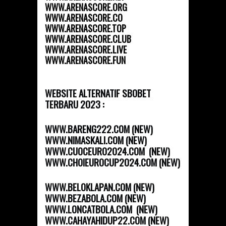
WWW.ARENASCORE.ORG
WWW.ARENASCORE.CO
WWW.ARENASCORE.TOP
WWW.ARENASCORE.CLUB
WWW.ARENASCORE.LIVE
WWW.ARENASCORE.FUN
WEBSITE ALTERNATIF SBOBET
TERBARU 2023 :
WWW.BARENG222.COM (NEW)
WWW.NIMASKALI.COM (NEW)
WWW.CUOCEURO2024.COM (NEW)
WWW.CHOIEUROCUP2024.COM (NEW)
WWW.BELOKLAPAN.COM (NEW)
WWW.BEZABOLA.COM (NEW)
WWW.LONCATBOLA.COM (NEW)
WWW.CAHAYAHIDUP22.COM (NEW)