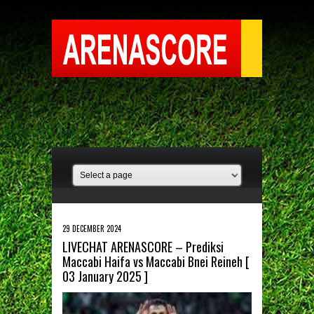
29 DECEMBER 2024
LIVECHAT ARENASCORE – Prediksi
Maccabi Haifa vs Maccabi Bnei Reineh [
03 January 2025 ]