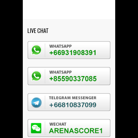
LIVE CHAT