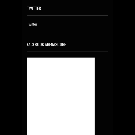
TWITTER
Twitter
FACEBOOK ARENASCORE