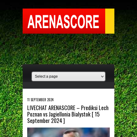
11 SEPTEMBER 2024
LIVECHAT ARENASCORE – Prediksi Lech
Poznan vs Jagiellonia Bialystok [ 15
September 2024 ]