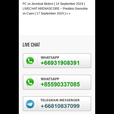
FC vs Jeonbuk Motors [ 14 September 2024 ]
LIVECHAT ARENASCORE – Prediksi Grenoble
vs Caen [ 17 September 2024 ]
» »
LIVE CHAT