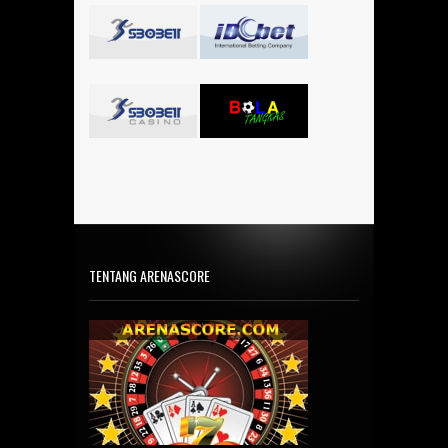
TENTANG ARENASCORE