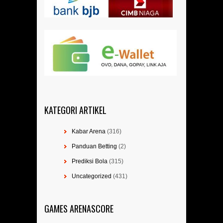
KATEGORI ARTIKEL
Kabar Arena
(316)
Panduan Betting
(2)
Prediksi Bola
(315)
Uncategorized
(431)
GAMES ARENASCORE