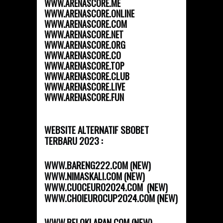
WWW.ARENASCORE.ME
WWW.ARENASCORE.ONLINE
WWW.ARENASCORE.COM
WWW.ARENASCORE.NET
WWW.ARENASCORE.ORG
WWW.ARENASCORE.CO
WWW.ARENASCORE.TOP
WWW.ARENASCORE.CLUB
WWW.ARENASCORE.LIVE
WWW.ARENASCORE.FUN
WEBSITE ALTERNATIF SBOBET
TERBARU 2023 :
WWW.BARENG222.COM (NEW)
WWW.NIMASKALI.COM (NEW)
WWW.CUOCEURO2024.COM (NEW)
WWW.CHOIEUROCUP2024.COM (NEW)
WWW.BELOKLAPAN.COM (NEW)