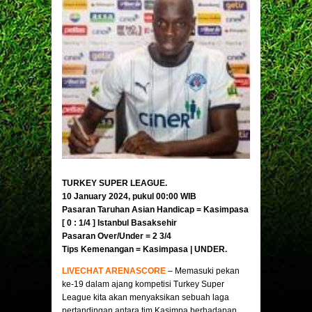
TURKEY SUPER LEAGUE.
10 January 2024, pukul 00:00 WIB
Pasaran Taruhan Asian Handicap = Kasimpasa
[ 0 : 1/4 ]
Istanbul Basaksehir
Pasaran Over/Under = 2 3/4
Tips Kemenangan = Kasimpasa | UNDER.
LIVECHAT ARENASCORE
– Memasuki pekan
ke-19 dalam ajang kompetisi Turkey Super
League kita akan menyaksikan sebuah laga
pertandingan antara tim Kasimpa berhadapan