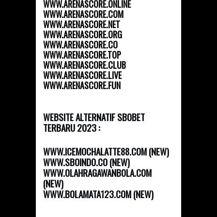
WWW.ARENASCORE.ONLINE
WWW.ARENASCORE.COM
WWW.ARENASCORE.NET
WWW.ARENASCORE.ORG
WWW.ARENASCORE.CO
WWW.ARENASCORE.TOP
WWW.ARENASCORE.CLUB
WWW.ARENASCORE.LIVE
WWW.ARENASCORE.FUN
WEBSITE ALTERNATIF SBOBET
TERBARU 2023 :
WWW.ICEMOCHALATTE88.COM (NEW)
WWW.SBOINDO.CO (NEW)
WWW.OLAHRAGAWANBOLA.COM
(NEW)
WWW.BOLAMATA123.COM (NEW)