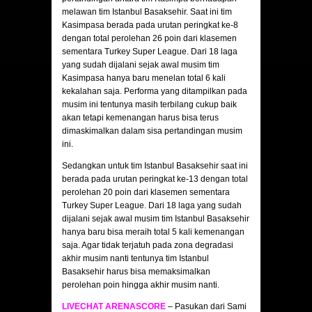
melawan tim Istanbul Basaksehir. Saat ini tim
Kasimpasa berada pada urutan peringkat ke-8
dengan total perolehan 26 poin dari klasemen
sementara Turkey Super League. Dari 18 laga
yang sudah dijalani sejak awal musim tim
Kasimpasa hanya baru menelan total 6 kali
kekalahan saja. Performa yang ditampilkan pada
musim ini tentunya masih terbilang cukup baik
akan tetapi kemenangan harus bisa terus
dimaskimalkan dalam sisa pertandingan musim
ini.
Sedangkan untuk tim Istanbul Basaksehir saat ini
berada pada urutan peringkat ke-13 dengan total
perolehan 20 poin dari klasemen sementara
Turkey Super League. Dari 18 laga yang sudah
dijalani sejak awal musim tim Istanbul Basaksehir
hanya baru bisa meraih total 5 kali kemenangan
saja. Agar tidak terjatuh pada zona degradasi
akhir musim nanti tentunya tim Istanbul
Basaksehir harus bisa memaksimalkan
perolehan poin hingga akhir musim nanti.
LIVECHAT ARENASCORE
– Pasukan dari Sami