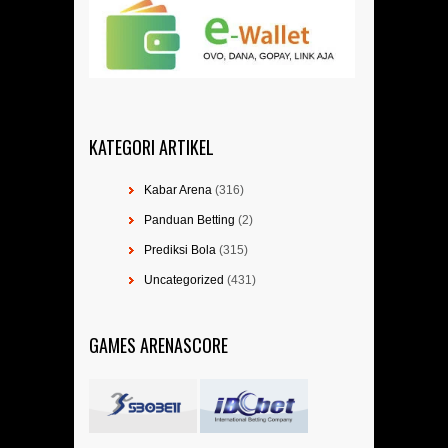
KATEGORI ARTIKEL
Kabar Arena
(316)
Panduan Betting
(2)
Prediksi Bola
(315)
Uncategorized
(431)
GAMES ARENASCORE