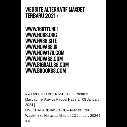
WEBSITE ALTERNATIF MAXBET
TERBARU 2021 :
WWW.168111.NET
WWW.NO88.ORG
WWW.NV88.SITE
WWW.NOVA88.IN
WWW.NOVA178.COM
WWW.NOVA88.COM
WWW.BIGBALL88.COM
WWW.BBOOK88.COM
« «
LIVECHAT ARENASCORE – Prediksi
Maccabi Tel Aviv vs Hapoel Hadera [ 08 January
2024 ]
LIVECHAT ARENASCORE – Prediksi RKC
Waalwijk vs Heracles Almelo [ 13 January 2024 ]
» »