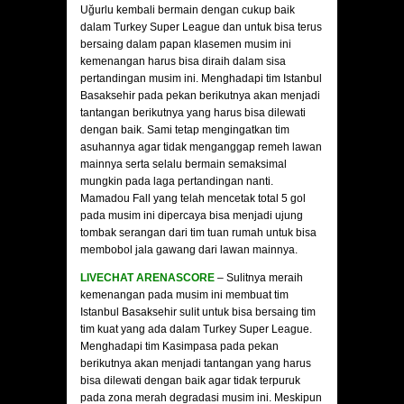
Uğurlu kembali bermain dengan cukup baik
dalam Turkey Super League dan untuk bisa terus
bersaing dalam papan klasemen musim ini
kemenangan harus bisa diraih dalam sisa
pertandingan musim ini. Menghadapi tim Istanbul
Basaksehir pada pekan berikutnya akan menjadi
tantangan berikutnya yang harus bisa dilewati
dengan baik. Sami tetap mengingatkan tim
asuhannya agar tidak menganggap remeh lawan
mainnya serta selalu bermain semaksimal
mungkin pada laga pertandingan nanti.
Mamadou Fall yang telah mencetak total 5 gol
pada musim ini dipercaya bisa menjadi ujung
tombak serangan dari tim tuan rumah untuk bisa
membobol jala gawang dari lawan mainnya.
LIVECHAT ARENASCORE
– Sulitnya meraih
kemenangan pada musim ini membuat tim
Istanbul Basaksehir sulit untuk bisa bersaing tim
tim kuat yang ada dalam Turkey Super League.
Menghadapi tim Kasimpasa pada pekan
berikutnya akan menjadi tantangan yang harus
bisa dilewati dengan baik agar tidak terpuruk
pada zona merah degradasi musim ini. Meskipun