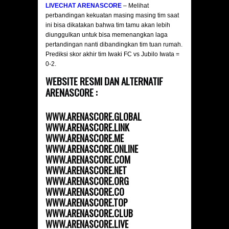
LIVECHAT ARENASCORE
– Melihat
perbandingan kekuatan masing masing tim saat
ini bisa dikatakan bahwa tim tamu akan lebih
diunggulkan untuk bisa memenangkan laga
pertandingan nanti dibandingkan tim tuan rumah.
Prediksi skor akhir tim Iwaki FC vs Jubilo Iwata =
0-2.
WEBSITE RESMI DAN ALTERNATIF
ARENASCORE :
WWW.ARENASCORE.GLOBAL
WWW.ARENASCORE.LINK
WWW.ARENASCORE.ME
WWW.ARENASCORE.ONLINE
WWW.ARENASCORE.COM
WWW.ARENASCORE.NET
WWW.ARENASCORE.ORG
WWW.ARENASCORE.CO
WWW.ARENASCORE.TOP
WWW.ARENASCORE.CLUB
WWW.ARENASCORE.LIVE