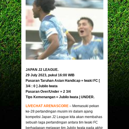
JAPAN J2 LEAGUE.
29 July 2023, pukul 16:00 WIB
Pasaran Taruhan Asian Handicap = Iwaki FC [
3/4 : 0 ]
Jubilo Iwata
Pasaran Over/Under = 2 3/4
Tips Kemenangan =
Jubilo Iwata
| UNDER.
LIVECHAT ARENASCORE
– Memasuki pekan
ke-28 pertandingan musim ini dalam ajang
kompetisi Japan J2 League kita akan membahas
sebuah laga pertandingan antara tim Iwaki FC
berhadapan melawan tim Jubilo Iwata pada akhir