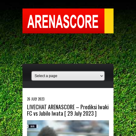
26 JULY 2023
LIVECHAT ARENASCORE – Prediksi Iwaki
FC vs Jubilo Iwata [ 29 July 2023 ]