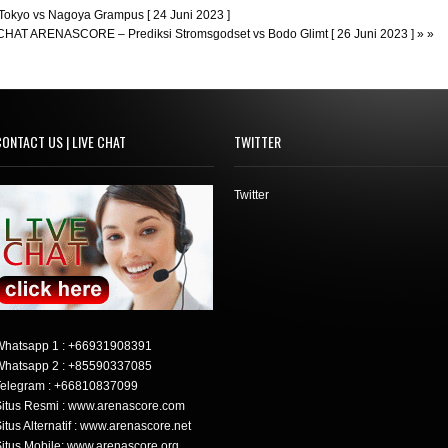
kyo vs Nagoya Grampus [ 24 Juni 2023 ]
HAT ARENASCORE – Prediksi Stromsgodset vs Bodo Glimt [ 26 Juni 2023 ]
» »
ONTACT US | LIVE CHAT
TWITTER
Twitter
Whatsapp 1 :
+66931908391
Whatsapp 2 :
+85590337085
elegram :
+66810837099
itus Resmi : www.arenascore.com
itus Alternatif : www.arenascore.net
itus Mobile: www.arenascore.org