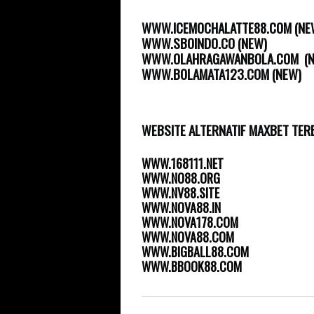
WWW.ICEMOCHALATTE88.COM (NE
WWW.SBOINDO.CO (NEW)
WWW.OLAHRAGAWANBOLA.COM (N
WWW.BOLAMATA123.COM (NEW)
WEBSITE ALTERNATIF MAXBET TER
WWW.168111.NET
WWW.NO88.ORG
WWW.NV88.SITE
WWW.NOVA88.IN
WWW.NOVA178.COM
WWW.NOVA88.COM
WWW.BIGBALL88.COM
WWW.BBOOK88.COM