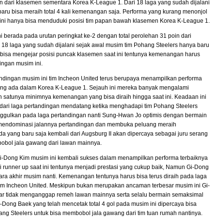
in dari klasemen sementara Korea K-League 1. Dari 18 laga yang sudah dijalani
aru bisa meraih total 4 kali kemenangan saja. Performa yang kurang menonjol
ni hanya bisa menduduki posisi tim papan bawah klasemen Korea K-League 1.
i berada pada urutan peringkat ke-2 dengan total perolehan 31 poin dari
18 laga yang sudah dijalani sejak awal musim tim Pohang Steelers hanya baru
k bisa mengejar posisi puncak klasemen saat ini tentunya kemenangan harus
ingan musim ini.
andingan musim ini tim Incheon United terus berupaya menampilkan performa
yang ada dalam Korea K-League 1. Sejauh ini mereka banyak mengalami
h satunya minimnya kemenangan yang bisa diraih hingga saat ini. Keadaan ini
i dari laga pertandingan mendatang ketika menghadapi tim Pohang Steelers
unggulkan pada laga pertandingan nanti Sung-Hwan Jo optimis dengan bermain
 mendominasi jalannya pertandingan dan membuka peluang meraih
yang baru saja kembali dari Augsburg II akan dipercaya sebagai juru serang
bobol jala gawang dari lawan mainnya.
i-Dong Kim musim ini kembali sukses dalam menampilkan performa terbaiknya
 runner up saat ini tentunya menjadi prestasi yang cukup baik, Namun Gi-Dong
uara akhir musim nanti. Kemenangan tentunya harus bisa terus diraih pada laga
im Incheon United. Meskipun bukan merupakan ancaman terbesar musim ini Gi-
ar tidak menganggap remeh lawan mainnya serta selalu bermain semaksimal
Dong Baek yang telah mencetak total 4 gol pada musim ini dipercaya bisa
ang Steelers untuk bisa membobol jala gawang dari tim tuan rumah nantinya.