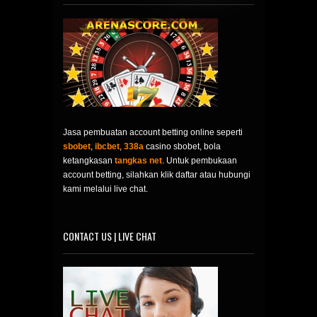
Jasa pembuatan account betting online seperti
sbobet
,
ibcbet
,
338a
casino sbobet, bola
ketangkasan
tangkas net
. Untuk pembukaan
account betting, silahkan klik daftar atau hubungi
kami melalui live chat.
CONTACT US | LIVE CHAT