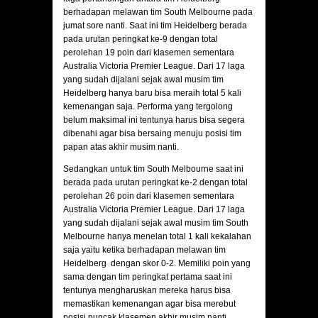
berhadapan melawan tim South Melbourne pada
jumat sore nanti. Saat ini tim Heidelberg berada
pada urutan peringkat ke-9 dengan total
perolehan 19 poin dari klasemen sementara
Australia Victoria Premier League. Dari 17 laga
yang sudah dijalani sejak awal musim tim
Heidelberg hanya baru bisa meraih total 5 kali
kemenangan saja. Performa yang tergolong
belum maksimal ini tentunya harus bisa segera
dibenahi agar bisa bersaing menuju posisi tim
papan atas akhir musim nanti.
Sedangkan untuk tim South Melbourne saat ini
berada pada urutan peringkat ke-2 dengan total
perolehan 26 poin dari klasemen sementara
Australia Victoria Premier League. Dari 17 laga
yang sudah dijalani sejak awal musim tim South
Melbourne hanya menelan total 1 kali kekalahan
saja yaitu ketika berhadapan melawan tim
Heidelberg dengan skor 0-2. Memiliki poin yang
sama dengan tim peringkat pertama saat ini
tentunya mengharuskan mereka harus bisa
memastikan kemenangan agar bisa merebut
posisi puncak klasemen akhir musim nanti.