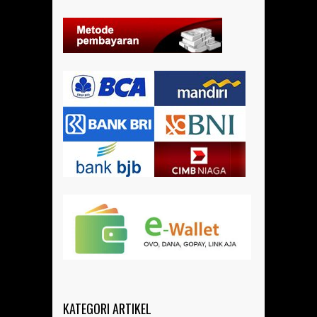
KATEGORI ARTIKEL