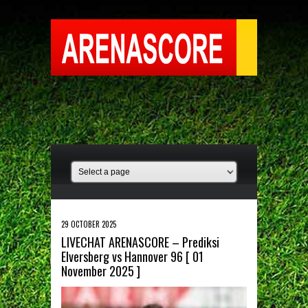
29 OCTOBER 2025
LIVECHAT ARENASCORE – Prediksi
Elversberg vs Hannover 96 [ 01
November 2025 ]