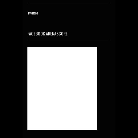
Twitter
FACEBOOK ARENASCORE