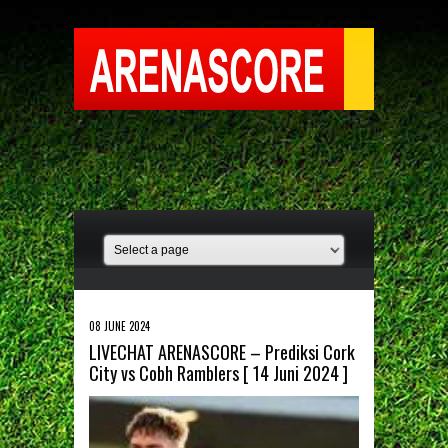
08 JUNE 2024
LIVECHAT ARENASCORE – Prediksi Cork
City vs Cobh Ramblers [ 14 Juni 2024 ]