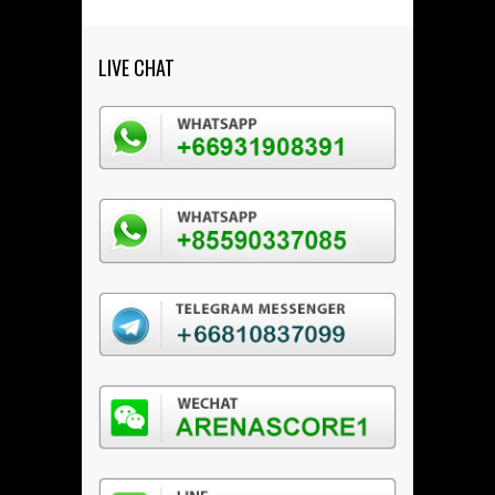
LIVE CHAT