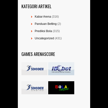
KATEGORI ARTIKEL
Kabar Arena
(316)
Panduan Betting
(2)
Prediksi Bola
(315)
Uncategorized
(431)
GAMES ARENASCORE