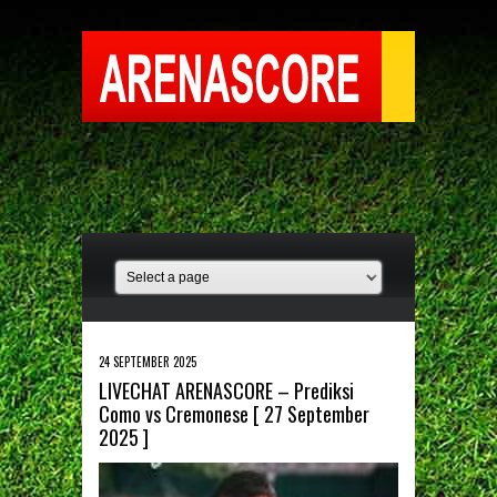
24 SEPTEMBER 2025
LIVECHAT ARENASCORE – Prediksi
Como vs Cremonese [ 27 September
2025 ]