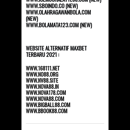
WWW.SBOINDO.CO (NEW)
WWW.OLAHRAGAWANBOLA.COM
(NEW)
WWW.BOLAMATA123.COM (NEW)
WEBSITE ALTERNATIF MAXBET
TERBARU 2021 :
WWW.168111.NET
WWW.NO88.ORG
WWW.NV88.SITE
WWW.NOVA88.IN
WWW.NOVA178.COM
WWW.NOVA88.COM
WWW.BIGBALL88.COM
WWW.BBOOK88.COM