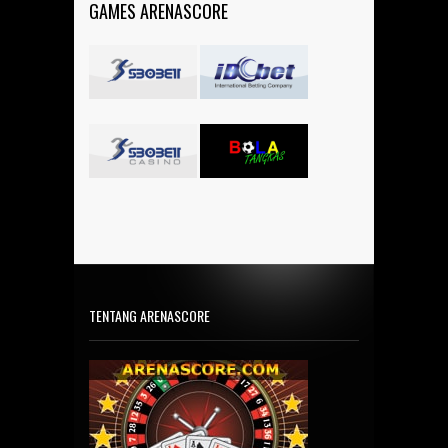
GAMES ARENASCORE
TENTANG ARENASCORE