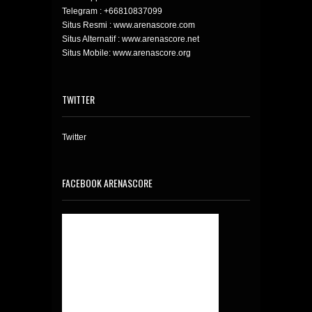
Telegram :
+66810837099
Situs Resmi : www.arenascore.com
Situs Alternatif : www.arenascore.net
Situs Mobile: www.arenascore.org
TWITTER
Twitter
FACEBOOK ARENASCORE