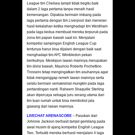
League tim Chelsea tampil tidak begitu baik
dalam 2 laga pertama tanpa meraih hasil
kemenangan. Dipaksa bermain imbang pada
laga pertama dengan tim Liverpool dan menelan
hasil kekalahan ketika menghadapi tim WestHam
pada laga kedua membuat mereka terpuruk pada
zona tim papan bawah saat ini. Menjalani
kompetisi sampingan English League Cup
tentunya harus bisa dijalani dengan baik saat
menghadapi tim AFC Wimbledon pekan
berikutnya. Meskipun lawan mainnya merupakan
tim divisi bawah, Mauricio Roberto Pochettino
Trossero tetap mengingatkan tim asuhannya agar
tidak menganggap remeh lawan mainnya serta
selalu bermain semaksimal mungkin pada laga
pertandingan nanti. Raheem Shaquille Sterling
akan dipercaya sebagai juru serang utama dari
tim tuan rumah untuk bisa membobol jala
gawang dari lawan mainnya.
LIVECHAT ARENASCORE
– Pasukan dari
Johnnie Jackson berhasil tampil gemilang pada
awal musim di ajang kompetisi English League
Two. Terbukti mereka berhasil menjalani 4 laga