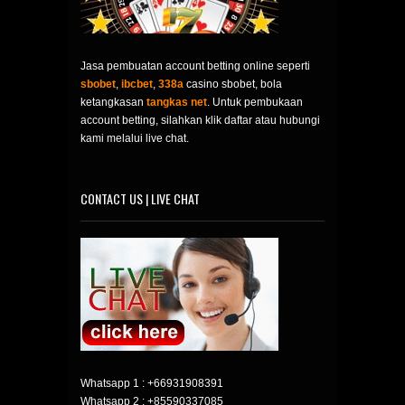
Jasa pembuatan account betting online seperti
sbobet
,
ibcbet
,
338a
casino sbobet, bola
ketangkasan
tangkas net
. Untuk pembukaan
account betting, silahkan klik daftar atau hubungi
kami melalui live chat.
CONTACT US | LIVE CHAT
Whatsapp 1 :
+66931908391
Whatsapp 2 :
+85590337085