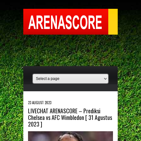
23 AUGUST 2023
LIVECHAT ARENASCORE – Prediksi
Chelsea vs AFC Wimbledon [ 31 Agustus
2023 ]