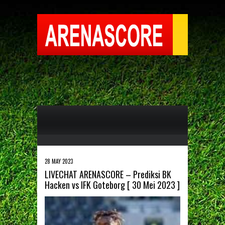
28 MAY 2023
LIVECHAT ARENASCORE – Prediksi BK
Hacken vs IFK Goteborg [ 30 Mei 2023 ]