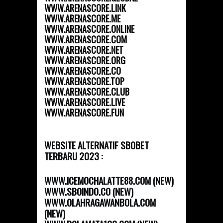
WWW.ARENASCORE.LINK
WWW.ARENASCORE.ME
WWW.ARENASCORE.ONLINE
WWW.ARENASCORE.COM
WWW.ARENASCORE.NET
WWW.ARENASCORE.ORG
WWW.ARENASCORE.CO
WWW.ARENASCORE.TOP
WWW.ARENASCORE.CLUB
WWW.ARENASCORE.LIVE
WWW.ARENASCORE.FUN
WEBSITE ALTERNATIF SBOBET
TERBARU 2023 :
WWW.ICEMOCHALATTE88.COM (NEW)
WWW.SBOINDO.CO (NEW)
WWW.OLAHRAGAWANBOLA.COM
(NEW)