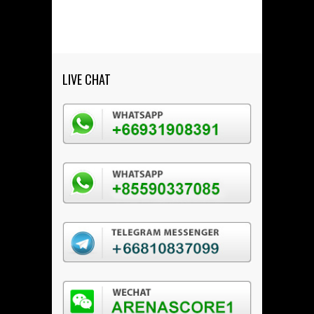
LIVE CHAT