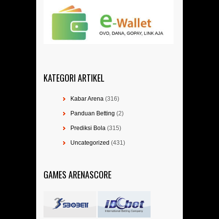
KATEGORI ARTIKEL
Kabar Arena
(316)
Panduan Betting
(2)
Prediksi Bola
(315)
Uncategorized
(431)
GAMES ARENASCORE