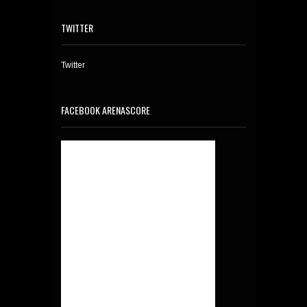
TWITTER
Twitter
FACEBOOK ARENASCORE