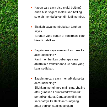
Kapan saja saya bisa mulai betting?
Anda bisa segera melakukan betting
setelah mendaftarkan diri jadi member.
Bisakah saya membatalkan taruhan
saya?
Taruhan yang sudah di konfirmasi tidak
bisa di batalkan.
Bagaimana saya memasukan dana ke
account betting?
Kami memberikan beberapa cara ,
antara lain transfer dana ke bank yang
kami sediakan.
Bagaiman cara saya menarik dana dari
account betting?
Silahkan mengirim e-mail, sms, chating
atau gunakan Form Withdraw untuk
penarikan dana. Dana akan di kirim
secepatnya ke Bank account yang
anda berikan saat melakukan