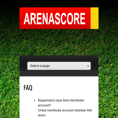
FAQ
Bagaimana saya bisa membuka
account?
Untuk membuka account silahkan
klik
disini.