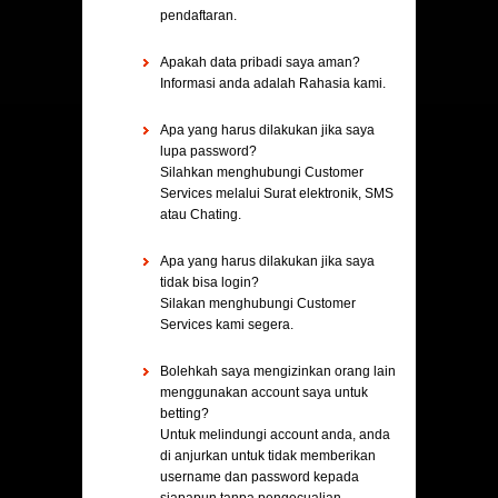
pendaftaran.
Apakah data pribadi saya aman?
Informasi anda adalah Rahasia kami.
Apa yang harus dilakukan jika saya
lupa password?
Silahkan menghubungi Customer
Services melalui Surat elektronik, SMS
atau Chating.
Apa yang harus dilakukan jika saya
tidak bisa login?
Silakan menghubungi Customer
Services kami segera.
Bolehkah saya mengizinkan orang lain
menggunakan account saya untuk
betting?
Untuk melindungi account anda, anda
di anjurkan untuk tidak memberikan
username dan password kepada