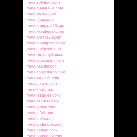
www.sotoikan.com
www.mabetsika.com
www.rci168.com
www.chctu.com
www.monday999.com
www.kayulemak.com
www.bravo123.com
www.bubukpisau.com
www.cucipena.com
www.rendangikan.com
www.bajukuning.com
www.nasitua.com
www.choilathang.com
www.wasonis.com
www.aurazs.com
www.kfioli.com
www.lastaces.com
www.oacuraz.com
www.qundii.com
www.xifali.com
www.yqillw.com
www.underaces.com
www.hotbac.com
www.hotcuchot.com