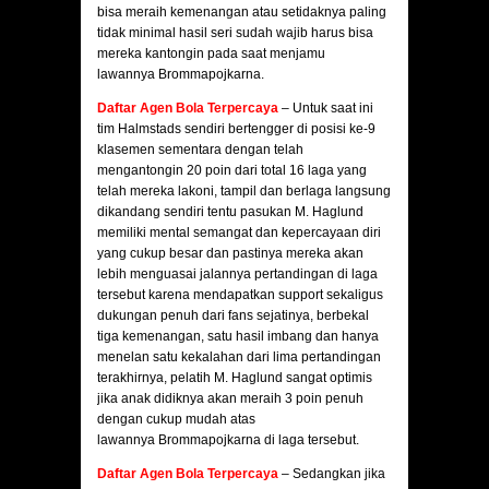
bisa meraih kemenangan atau setidaknya paling
tidak minimal hasil seri sudah wajib harus bisa
mereka kantongin pada saat menjamu
lawannya Brommapojkarna.
Daftar Agen Bola Terpercaya
– Untuk saat ini
tim Halmstads sendiri bertengger di posisi ke-9
klasemen sementara dengan telah
mengantongin 20 poin dari total 16 laga yang
telah mereka lakoni, tampil dan berlaga langsung
dikandang sendiri tentu pasukan M. Haglund
memiliki mental semangat dan kepercayaan diri
yang cukup besar dan pastinya mereka akan
lebih menguasai jalannya pertandingan di laga
tersebut karena mendapatkan support sekaligus
dukungan penuh dari fans sejatinya, berbekal
tiga kemenangan, satu hasil imbang dan hanya
menelan satu kekalahan dari lima pertandingan
terakhirnya, pelatih M. Haglund sangat optimis
jika anak didiknya akan meraih 3 poin penuh
dengan cukup mudah atas
lawannya Brommapojkarna di laga tersebut.
Daftar Agen Bola Terpercaya
– Sedangkan jika