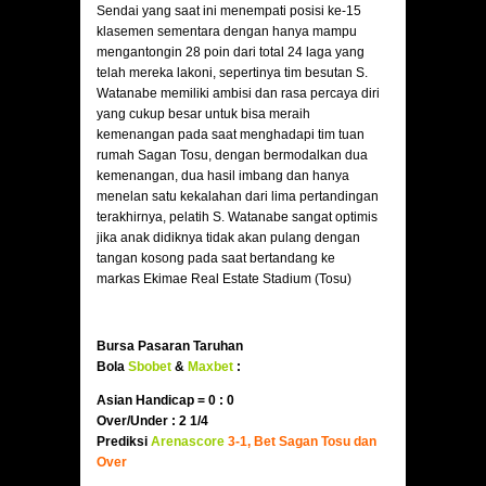
Sendai yang saat ini menempati posisi ke-15
klasemen sementara dengan hanya mampu
mengantongin 28 poin dari total 24 laga yang
telah mereka lakoni, sepertinya tim besutan S.
Watanabe memiliki ambisi dan rasa percaya diri
yang cukup besar untuk bisa meraih
kemenangan pada saat menghadapi tim tuan
rumah Sagan Tosu, dengan bermodalkan dua
kemenangan, dua hasil imbang dan hanya
menelan satu kekalahan dari lima pertandingan
terakhirnya, pelatih S. Watanabe sangat optimis
jika anak didiknya tidak akan pulang dengan
tangan kosong pada saat bertandang ke
markas Ekimae Real Estate Stadium (Tosu)
Bursa Pasaran Taruhan
Bola
Sbobet
&
Maxbet
:
Asian Handicap = 0 : 0
Over/Under : 2 1/4
Prediksi
Arenascore
3-1, Bet Sagan Tosu dan
Over