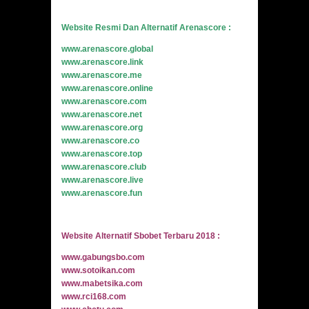
Website Resmi Dan Alternatif Arenascore :
www.arenascore.global
www.arenascore.link
www.arenascore.me
www.arenascore.online
www.arenascore.com
www.arenascore.net
www.arenascore.org
www.arenascore.co
www.arenascore.top
www.arenascore.club
www.arenascore.live
www.arenascore.fun
Website Alternatif Sbobet Terbaru 2018 :
www.gabungsbo.com
www.sotoikan.com
www.mabetsika.com
www.rci168.com