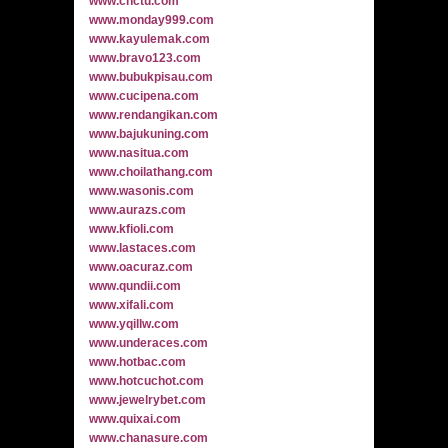
www.chctu.com
www.monday999.com
www.kayulemak.com
www.bravo123.com
www.bubukpisau.com
www.cucipena.com
www.rendangikan.com
www.bajukuning.com
www.nasitua.com
www.choilathang.com
www.wasonis.com
www.aurazs.com
www.kfioli.com
www.lastaces.com
www.oacuraz.com
www.qundii.com
www.xifali.com
www.yqillw.com
www.underaces.com
www.hotbac.com
www.hotcuchot.com
www.jewelrybet.com
www.quixai.com
www.chanasure.com