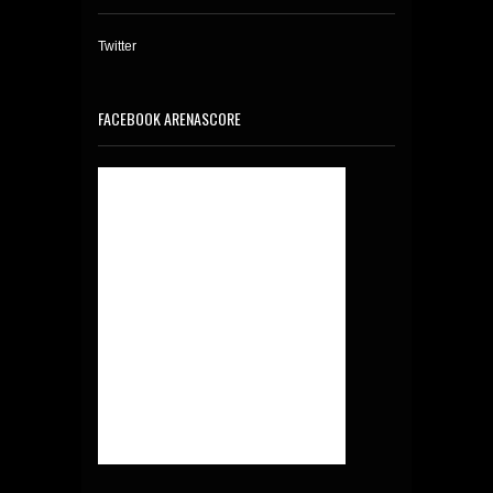
Twitter
FACEBOOK ARENASCORE