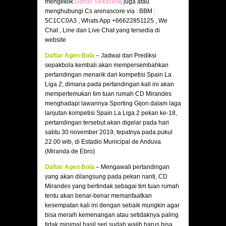
mengeklik
Daftar Sekaran
g
juga atau
menghubungi Cs arenascore via : BBM :
5C1CC0A3 , Whats App +66622851125 , We
Chat , Line dan Live Chat yang tersedia di
website
Daftar Agen Bola
– Jadwal dan Prediksi
sepakbola kembali akan mempersembahkan
pertandingan menarik dari kompetisi Spain La
Liga 2, dimana pada pertandingan kali ini akan
mempertemukan tim tuan rumah CD Mirandes
menghadapi lawannya Sporting Gijon dalam laga
lanjutan kompetisi Spain La Liga 2 pekan ke-18,
pertandingan tersebut akan digelar pada hari
sabtu 30 november 2019, tepatnya pada pukul
22.00 wib, di Estadio Municipal de Anduva
(Miranda de Ebro)
Daftar Agen Bola
– Mengawali pertandingan
yang akan dilangsung pada pekan nanti, CD
Mirandes yang bertindak sebagai tim tuan rumah
tentu akan benar-benar memanfaatkan
kesempatan kali ini dengan sebaik mungkin agar
bisa meraih kemenangan atau setidaknya paling
tidak minimal hasil seri sudah wajib harus bisa