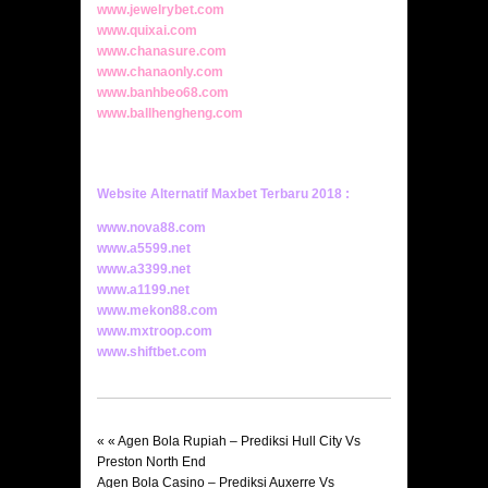
www.jewelrybet.com
www.quixai.com
www.chanasure.com
www.chanaonly.com
www.banhbeo68.com
www.ballhengheng.com
Website Alternatif Maxbet Terbaru 2018 :
www.nova88.com
www.a5599.net
www.a3399.net
www.a1199.net
www.mekon88.com
www.mxtroop.com
www.shiftbet.com
« «
Agen Bola Rupiah – Prediksi Hull City Vs
Preston North End
Agen Bola Casino – Prediksi Auxerre Vs