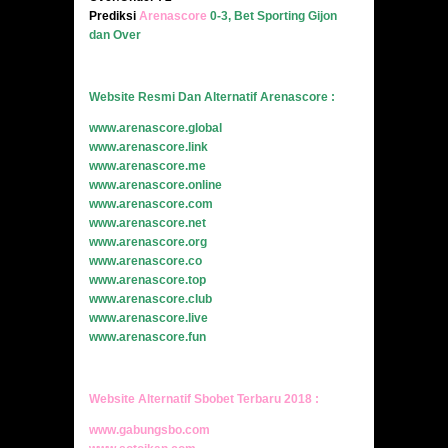
Prediksi
Arenascore
0-3, Bet Sporting Gijon
dan Over
Website Resmi Dan Alternatif Arenascore :
www.arenascore.global
www.arenascore.link
www.arenascore.me
www.arenascore.online
www.arenascore.com
www.arenascore.net
www.arenascore.org
www.arenascore.co
www.arenascore.top
www.arenascore.club
www.arenascore.live
www.arenascore.fun
Website Alternatif Sbobet Terbaru 2018 :
www.gabungsbo.com