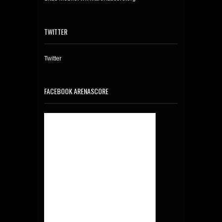
TWITTER
Twitter
FACEBOOK ARENASCORE