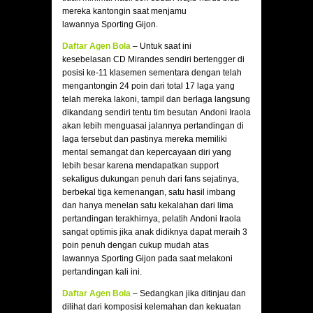
mereka kantongin saat menjamu
lawannya Sporting Gijon.
Daftar Agen Bola
– Untuk saat ini
kesebelasan CD Mirandes sendiri bertengger di
posisi ke-11 klasemen sementara dengan telah
mengantongin 24 poin dari total 17 laga yang
telah mereka lakoni, tampil dan berlaga langsung
dikandang sendiri tentu tim besutan Andoni Iraola
akan lebih menguasai jalannya pertandingan di
laga tersebut dan pastinya mereka memiliki
mental semangat dan kepercayaan diri yang
lebih besar karena mendapatkan support
sekaligus dukungan penuh dari fans sejatinya,
berbekal tiga kemenangan, satu hasil imbang
dan hanya menelan satu kekalahan dari lima
pertandingan terakhirnya, pelatih Andoni Iraola
sangat optimis jika anak didiknya dapat meraih 3
poin penuh dengan cukup mudah atas
lawannya Sporting Gijon pada saat melakoni
pertandingan kali ini.
Daftar Agen Bola
– Sedangkan jika ditinjau dan
dilihat dari komposisi kelemahan dan kekuatan