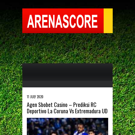
11 JULY 2020
Agen Sbobet Casino – Prediksi RC
Deportivo La Coruna Vs Extremadura UD