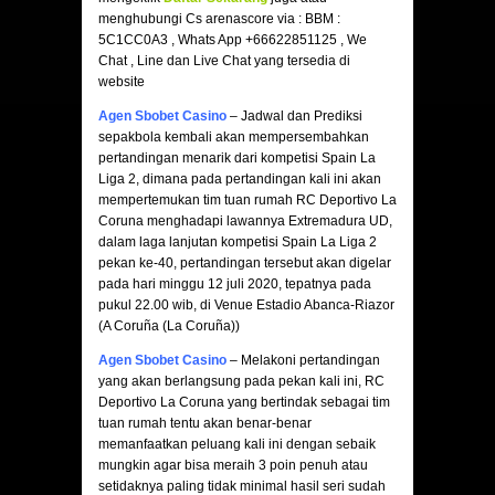
menghubungi Cs arenascore via : BBM :
5C1CC0A3 , Whats App +66622851125 , We
Chat , Line dan Live Chat yang tersedia di
website
Agen Sbobet Casino
– Jadwal dan Prediksi
sepakbola kembali akan mempersembahkan
pertandingan menarik dari kompetisi Spain La
Liga 2, dimana pada pertandingan kali ini akan
mempertemukan tim tuan rumah RC Deportivo La
Coruna menghadapi lawannya Extremadura UD,
dalam laga lanjutan kompetisi Spain La Liga 2
pekan ke-40, pertandingan tersebut akan digelar
pada hari minggu 12 juli 2020, tepatnya pada
pukul 22.00 wib, di Venue Estadio Abanca-Riazor
(A Coruña (La Coruña))
Agen Sbobet Casino
– Melakoni pertandingan
yang akan berlangsung pada pekan kali ini, RC
Deportivo La Coruna yang bertindak sebagai tim
tuan rumah tentu akan benar-benar
memanfaatkan peluang kali ini dengan sebaik
mungkin agar bisa meraih 3 poin penuh atau
setidaknya paling tidak minimal hasil seri sudah