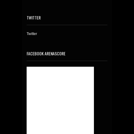
TWITTER
Twitter
FACEBOOK ARENASCORE