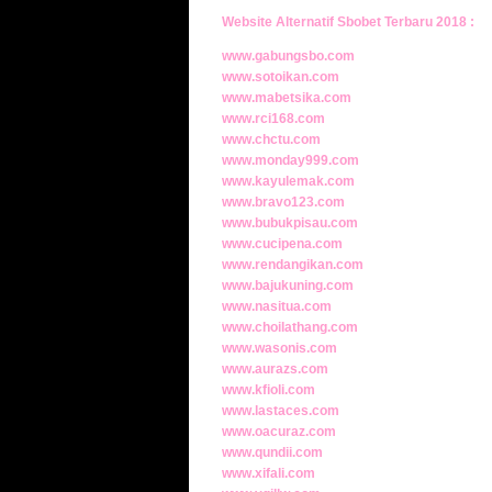
Website Alternatif Sbobet Terbaru 2018 :
www.gabungsbo.com
www.sotoikan.com
www.mabetsika.com
www.rci168.com
www.chctu.com
www.monday999.com
www.kayulemak.com
www.bravo123.com
www.bubukpisau.com
www.cucipena.com
www.rendangikan.com
www.bajukuning.com
www.nasitua.com
www.choilathang.com
www.wasonis.com
www.aurazs.com
www.kfioli.com
www.lastaces.com
www.oacuraz.com
www.qundii.com
www.xifali.com