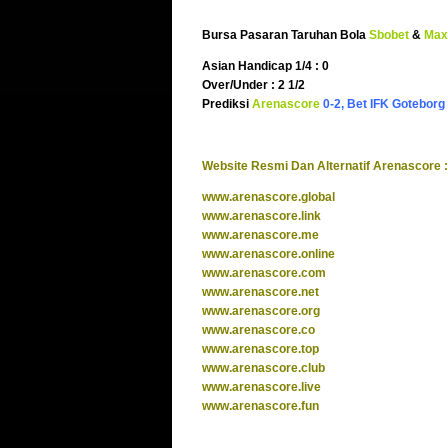
Bursa Pasaran Taruhan Bola
Sbobet
&
Max
Asian Handicap 1/4 : 0
Over/Under : 2 1/2
Prediksi
Arenascore
0-2, Bet IFK Goteborg
Website Resmi Dan Alternatif Arenascore :
www.arenascore.global
www.arenascore.link
www.arenascore.me
www.arenascore.online
www.arenascore.com
www.arenascore.net
www.arenascore.org
www.arenascore.co
www.arenascore.top
www.arenascore.club
www.arenascore.live
www.arenascore.fun