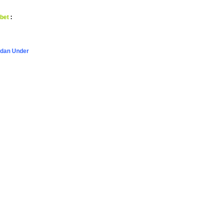
bet
:
 dan Under