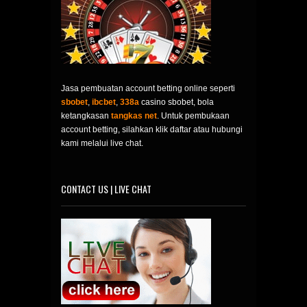
Jasa pembuatan account betting online seperti
sbobet
,
ibcbet
,
338a
casino sbobet, bola
ketangkasan
tangkas net
. Untuk pembukaan
account betting, silahkan klik daftar atau hubungi
kami melalui live chat.
CONTACT US | LIVE CHAT