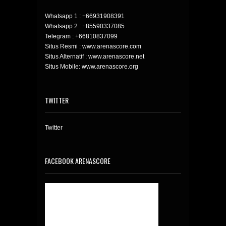
Whatsapp 1 :
+66931908391
Whatsapp 2 :
+85590337085
Telegram :
+66810837099
Situs Resmi : www.arenascore.com
Situs Alternatif : www.arenascore.net
Situs Mobile: www.arenascore.org
TWITTER
Twitter
FACEBOOK ARENASCORE