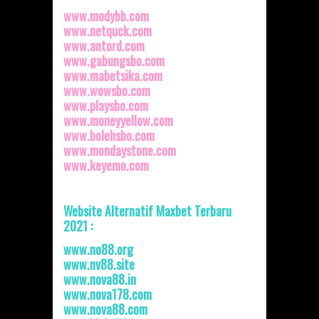
www.modybb.com
www.netquck.com
www.antord.com
www.gabungsbo.com
www.mabetsika.com
www.wowsbo.com
www.playsbo.com
www.moneyyellow.com
www.bolehsbo.com
www.mondaystone.com
www.keyemo.com
Website Alternatif Maxbet Terbaru
2021 :
www.no88.org
www.nv88.site
www.nova88.in
www.nova178.com
www.nova88.com