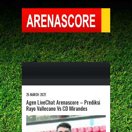
25 MARCH 2021
Agen LiveChat Arenascore – Prediksi
Rayo Vallecano Vs CD Mirandes