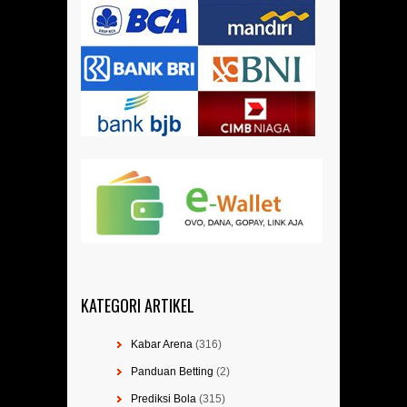
KATEGORI ARTIKEL
Kabar Arena
(316)
Panduan Betting
(2)
Prediksi Bola
(315)