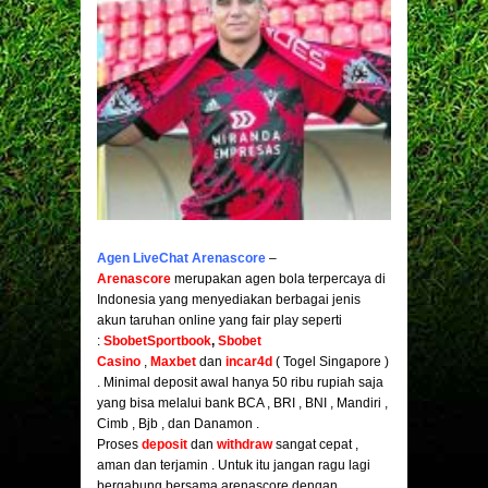
Agen LiveChat Arenascore
–
Arenasco
r
e
merupakan agen bola terpercaya di
Indonesia yang menyediakan berbagai jenis
akun taruhan online yang fair play seperti
:
SbobetSportbook
,
Sbobet
Casin
o
,
M
axbet
dan
inc
a
r4d
( Togel Singapore )
. Minimal deposit awal hanya 50 ribu rupiah saja
yang bisa melalui bank BCA , BRI , BNI , Mandiri ,
Cimb , Bjb , dan Danamon .
Proses
deposit
dan
wi
t
hdraw
sangat cepat ,
aman dan terjamin . Untuk itu jangan ragu lagi
bergabung bersama arenascore dengan