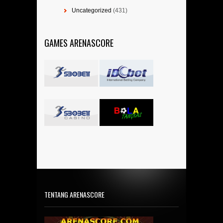
Uncategorized
(431)
GAMES ARENASCORE
TENTANG ARENASCORE