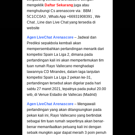
mengeklik
Daftar Sekaran
g
juga atau
menghubungi Cs arenascore via : BBM :
5C1CC0A3 , Whats App +66931908391 , We
Chat , Line dan Live Chat yang tersedia di
website
Agen LiveChat Arenascore
– Jadwal dan
Prediksi sepakbola kembali akan
mempersembahkan pertandingan menarik dari
kompetisi Spain La Liga 2, dimana pada
pertandingan kali ini akan mempertemukan tim
tuan rumah Rayo Vallecano menghadapi
lawannya CD Mirandes, dalam laga lanjutan
kompetisi Spain La Liga 2 pekan ke-31,
pertandingan tersebut akan digelar pada hari
sabtu 27 maret 2021, tepatnya pada pukul 20.00
wib, di Venue Estadio de Vallecas (Madrid)
Agen LiveChat Arenascore
– Mengawali
pertandingan yang akan dilangsungkan pada
pekan kali ini, Rayo Vallecano yang bertindak
sebagai tim tuan rumah sepertinya akan benar-
benar memanfaatkan peluang kali ini dengan
sebaik mungkin agar dapat meraih 3 poin penuh