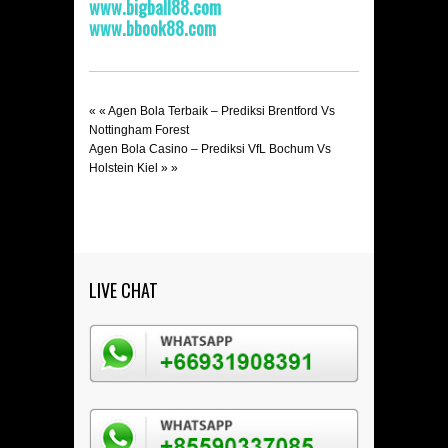
www.bigball88.com
www.bbook88.com
« «
Agen Bola Terbaik – Prediksi Brentford Vs
Nottingham Forest
Agen Bola Casino – Prediksi VfL Bochum Vs
Holstein Kiel
» »
LIVE CHAT