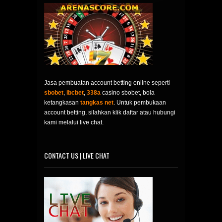
Jasa pembuatan account betting online seperti
sbobet
,
ibcbet
,
338a
casino sbobet, bola
ketangkasan
tangkas net
. Untuk pembukaan
account betting, silahkan klik daftar atau hubungi
kami melalui live chat.
CONTACT US | LIVE CHAT