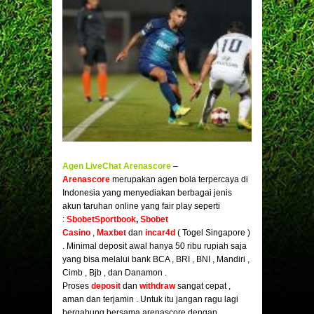
Agen LiveChat Arenascore
–
Arenasco
r
e
merupakan agen bola terpercaya di
Indonesia yang menyediakan berbagai jenis
akun taruhan online yang fair play seperti
:
SbobetSportbook
,
Sbobet
Casin
o
,
M
axbet
dan
inc
a
r4d
( Togel Singapore )
. Minimal deposit awal hanya 50 ribu rupiah saja
yang bisa melalui bank BCA , BRI , BNI , Mandiri ,
Cimb , Bjb , dan Danamon .
Proses
deposit
dan
wi
t
hdraw
sangat cepat ,
aman dan terjamin . Untuk itu jangan ragu lagi
bergabung bersama arenascore dengan