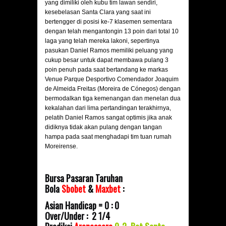
yang dimiliki oleh kubu tim lawan sendiri,
kesebelasan Santa Clara yang saat ini
bertengger di posisi ke-7 klasemen sementara
dengan telah mengantongin 13 poin dari total 10
laga yang telah mereka lakoni, sepertinya
pasukan Daniel Ramos memiliki peluang yang
cukup besar untuk dapat membawa pulang 3
poin penuh pada saat bertandang ke markas
Venue Parque Desportivo Comendador Joaquim
de Almeida Freitas (Moreira de Cónegos) dengan
bermodalkan tiga kemenangan dan menelan dua
kekalahan dari lima pertandingan terakhirnya,
pelatih Daniel Ramos sangat optimis jika anak
didiknya tidak akan pulang dengan tangan
hampa pada saat menghadapi tim tuan rumah
Moreirense.
Bursa Pasaran Taruhan
Bola
Sbobet
&
Maxbet
:
Asian Handicap = 0 : 0
Over/Under : 2 1/4