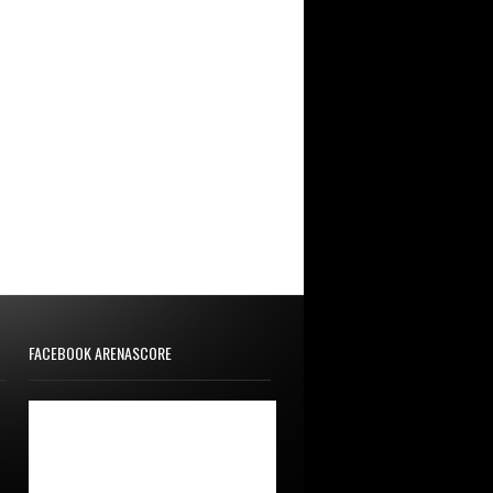
FACEBOOK ARENASCORE