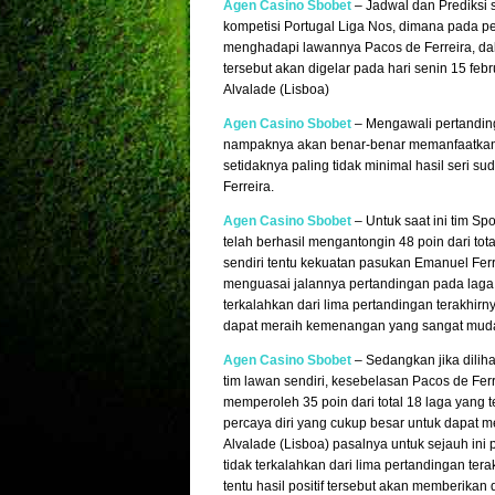
Agen Casino Sbobet
– Jadwal dan Prediksi
kompetisi Portugal Liga Nos, dimana pada p
menghadapi lawannya Pacos de Ferreira, dal
tersebut akan digelar pada hari senin 15 febr
Alvalade (Lisboa)
Agen Casino Sbobet
– Mengawali pertandinga
nampaknya akan benar-benar memanfaatkan p
setidaknya paling tidak minimal hasil seri 
Ferreira.
Agen Casino Sbobet
– Untuk saat ini tim S
telah berhasil mengantongin 48 poin dari tot
sendiri tentu kekuatan pasukan Emanuel Ferr
menguasai jalannya pertandingan pada laga
terkalahkan dari lima pertandingan terakhirn
dapat meraih kemenangan yang sangat mudah
Agen Casino Sbobet
– Sedangkan jika diliha
tim lawan sendiri, kesebelasan Pacos de Ferr
memperoleh 35 poin dari total 18 laga yang 
percaya diri yang cukup besar untuk dapat 
Alvalade (Lisboa) pasalnya untuk sejauh ini 
tidak terkalahkan dari lima pertandingan te
tentu hasil positif tersebut akan memberik