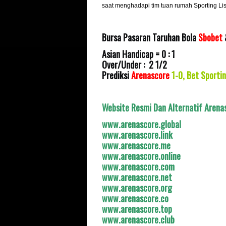
saat menghadapi tim tuan rumah Sporting Li
Bursa Pasaran Taruhan Bola
Sbobet
Asian Handicap = 0 : 1
Over/Under : 2 1/2
Prediksi
Arenascore
1-0, Bet Sporti
Website Resmi Dan Alternatif Arenas
www.arenascore.global
www.arenascore.link
www.arenascore.me
www.arenascore.online
www.arenascore.com
www.arenascore.net
www.arenascore.org
www.arenascore.co
www.arenascore.top
www.arenascore.club