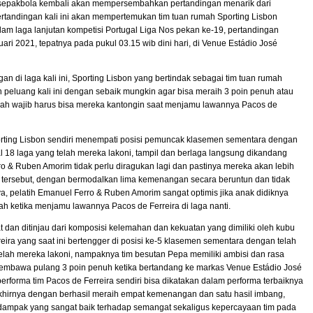
 sepakbola kembali akan mempersembahkan pertandingan menarik dari
ertandingan kali ini akan mempertemukan tim tuan rumah Sporting Lisbon
am laga lanjutan kompetisi Portugal Liga Nos pekan ke-19, pertandingan
uari 2021, tepatnya pada pukul 03.15 wib dini hari, di Venue Estádio José
n di laga kali ini, Sporting Lisbon yang bertindak sebagai tim tuan rumah
eluang kali ini dengan sebaik mungkin agar bisa meraih 3 poin penuh atau
sudah wajib harus bisa mereka kantongin saat menjamu lawannya Pacos de
porting Lisbon sendiri menempati posisi pemuncak klasemen sementara dengan
al 18 laga yang telah mereka lakoni, tampil dan berlaga langsung dikandang
o & Ruben Amorim tidak perlu diragukan lagi dan pastinya mereka akan lebih
 tersebut, dengan bermodalkan lima kemenangan secara beruntun dan tidak
ya, pelatih Emanuel Ferro & Ruben Amorim sangat optimis jika anak didiknya
 ketika menjamu lawannya Pacos de Ferreira di laga nanti.
t dan ditinjau dari komposisi kelemahan dan kekuatan yang dimiliki oleh kubu
eira yang saat ini bertengger di posisi ke-5 klasemen sementara dengan telah
telah mereka lakoni, nampaknya tim besutan Pepa memiliki ambisi dan rasa
membawa pulang 3 poin penuh ketika bertandang ke markas Venue Estádio José
performa tim Pacos de Ferreira sendiri bisa dikatakan dalam performa terbaiknya
rakhirnya dengan berhasil meraih empat kemenangan dan satu hasil imbang,
an dampak yang sangat baik terhadap semangat sekaligus kepercayaan tim pada