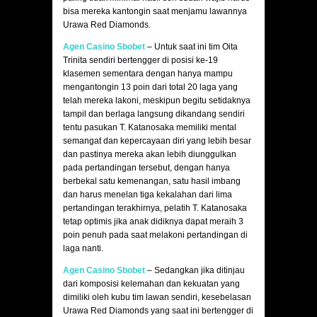
bisa mereka kantongin saat menjamu lawannya
Urawa Red Diamonds.
Agen Casino Sbobet
– Untuk saat ini tim Oita
Trinita sendiri bertengger di posisi ke-19
klasemen sementara dengan hanya mampu
mengantongin 13 poin dari total 20 laga yang
telah mereka lakoni, meskipun begitu setidaknya
tampil dan berlaga langsung dikandang sendiri
tentu pasukan T. Katanosaka memiliki mental
semangat dan kepercayaan diri yang lebih besar
dan pastinya mereka akan lebih diunggulkan
pada pertandingan tersebut, dengan hanya
berbekal satu kemenangan, satu hasil imbang
dan harus menelan tiga kekalahan dari lima
pertandingan terakhirnya, pelatih T. Katanosaka
tetap optimis jika anak didiknya dapat meraih 3
poin penuh pada saat melakoni pertandingan di
laga nanti.
Agen Casino Sbobet
– Sedangkan jika ditinjau
dari komposisi kelemahan dan kekuatan yang
dimiliki oleh kubu tim lawan sendiri, kesebelasan
Urawa Red Diamonds yang saat ini bertengger di