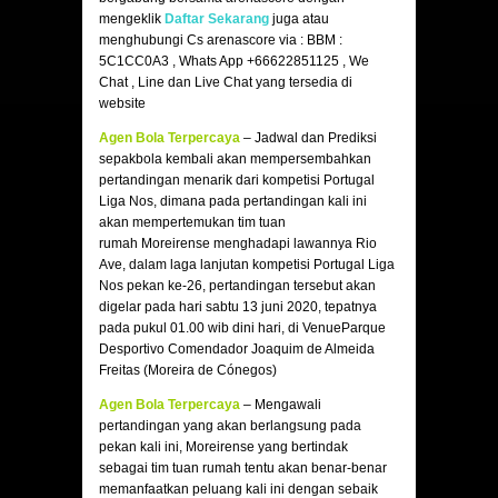
mengeklik
Daftar Sekaran
g
juga atau
menghubungi Cs arenascore via : BBM :
5C1CC0A3 , Whats App +66622851125 , We
Chat , Line dan Live Chat yang tersedia di
website
Agen Bola Terpercaya
– Jadwal dan Prediksi
sepakbola kembali akan mempersembahkan
pertandingan menarik dari kompetisi Portugal
Liga Nos, dimana pada pertandingan kali ini
akan mempertemukan tim tuan
rumah Moreirense menghadapi lawannya Rio
Ave, dalam laga lanjutan kompetisi Portugal Liga
Nos pekan ke-26, pertandingan tersebut akan
digelar pada hari sabtu 13 juni 2020, tepatnya
pada pukul 01.00 wib dini hari, di VenueParque
Desportivo Comendador Joaquim de Almeida
Freitas (Moreira de Cónegos)
Agen Bola Terpercaya
– Mengawali
pertandingan yang akan berlangsung pada
pekan kali ini, Moreirense yang bertindak
sebagai tim tuan rumah tentu akan benar-benar
memanfaatkan peluang kali ini dengan sebaik