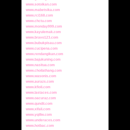
www.sotoikan.com
www.mabetsika.com
www.rci168.com
www.chctu.com
www.monday999.com
www.kayulemak.com
www.bravo123.com
www.bubukpisau.com
www.cucipena.com
www.rendangikan.com
www.bajukuning.com
www.nasitua.com
www.choilathang.com
www.wasonis.com
www.aurazs.com
www.kfioli.com
www.lastaces.com
www.oacuraz.com
www.qundii.com
www.xifali.com
www.yqillw.com
www.underaces.com
www.hotbac.com