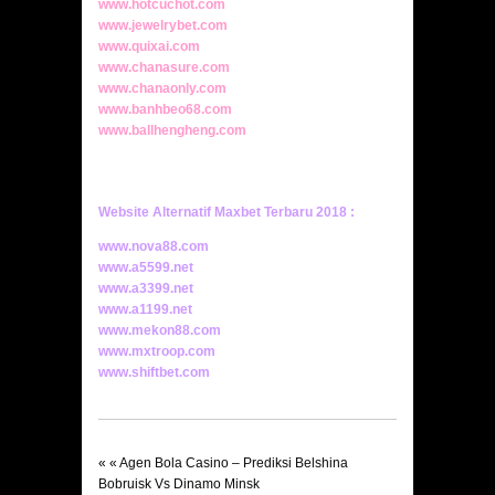
www.hotcuchot.com
www.jewelrybet.com
www.quixai.com
www.chanasure.com
www.chanaonly.com
www.banhbeo68.com
www.ballhengheng.com
Website Alternatif Maxbet Terbaru 2018 :
www.nova88.com
www.a5599.net
www.a3399.net
www.a1199.net
www.mekon88.com
www.mxtroop.com
www.shiftbet.com
« «
Agen Bola Casino – Prediksi Belshina
Bobruisk Vs Dinamo Minsk