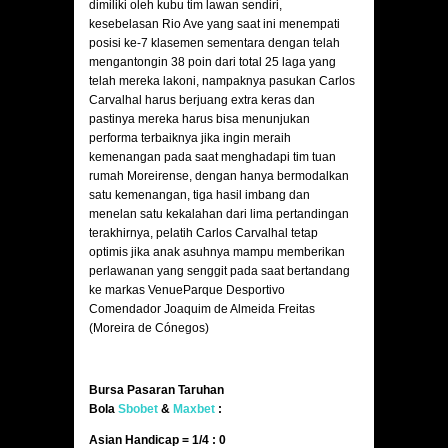
dimiliki oleh kubu tim lawan sendiri,
kesebelasan Rio Ave yang saat ini menempati
posisi ke-7 klasemen sementara dengan telah
mengantongin 38 poin dari total 25 laga yang
telah mereka lakoni, nampaknya pasukan Carlos
Carvalhal harus berjuang extra keras dan
pastinya mereka harus bisa menunjukan
performa terbaiknya jika ingin meraih
kemenangan pada saat menghadapi tim tuan
rumah Moreirense, dengan hanya bermodalkan
satu kemenangan, tiga hasil imbang dan
menelan satu kekalahan dari lima pertandingan
terakhirnya, pelatih Carlos Carvalhal tetap
optimis jika anak asuhnya mampu memberikan
perlawanan yang senggit pada saat bertandang
ke markas VenueParque Desportivo
Comendador Joaquim de Almeida Freitas
(Moreira de Cónegos)
Bursa Pasaran Taruhan
Bola
Sbobet
&
Maxbet
:
Asian Handicap = 1/4 : 0