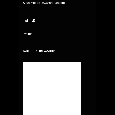
Situs Mobile: www.arenascore.org
TWITTER
Twitter
FACEBOOK ARENASCORE