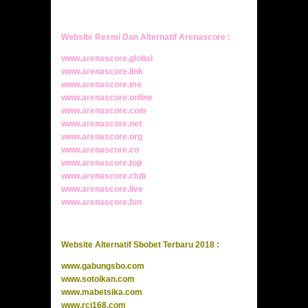
Website Resmi Dan Alternatif Arenascore :
www.arenascore.global
www.arenascore.link
www.arenascore.me
www.arenascore.online
www.arenascore.com
www.arenascore.net
www.arenascore.org
www.arenascore.co
www.arenascore.top
www.arenascore.club
www.arenascore.live
www.arenascore.fun
Website Alternatif Sbobet Terbaru 2018 :
www.gabungsbo.com
www.sotoikan.com
www.mabetsika.com
www.rci168.com