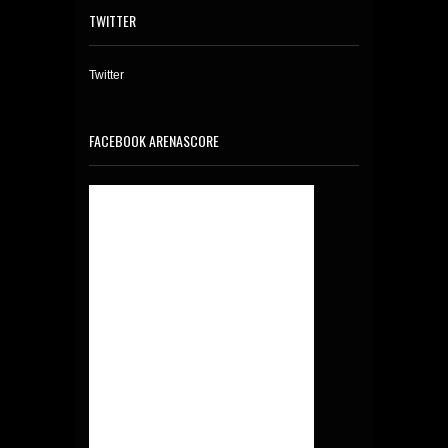
TWITTER
Twitter
FACEBOOK ARENASCORE