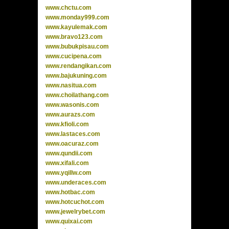
www.chctu.com
www.monday999.com
www.kayulemak.com
www.bravo123.com
www.bubukpisau.com
www.cucipena.com
www.rendangikan.com
www.bajukuning.com
www.nasitua.com
www.choilathang.com
www.wasonis.com
www.aurazs.com
www.kfioli.com
www.lastaces.com
www.oacuraz.com
www.qundii.com
www.xifali.com
www.yqillw.com
www.underaces.com
www.hotbac.com
www.hotcuchot.com
www.jewelrybet.com
www.quixai.com