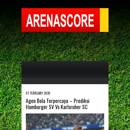
07 FEBRUARY 2020
Agen Bola Terpercaya – Prediksi
Hamburger SV Vs Karlsruher SC